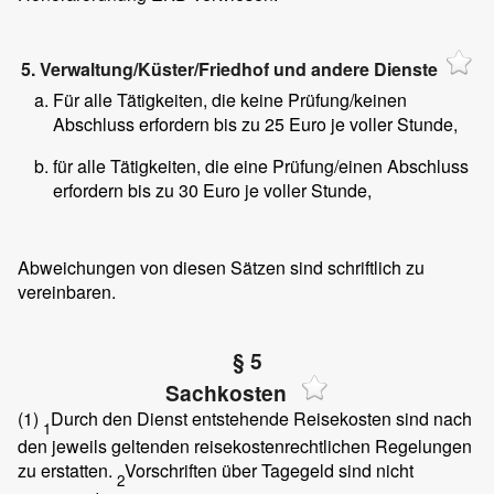
5. Verwaltung/Küster/Friedhof und andere Dienste
Für alle Tätigkeiten, die keine Prüfung/keinen
Abschluss erfordern bis zu 25 Euro je voller Stunde,
für alle Tätigkeiten, die eine Prüfung/einen Abschluss
erfordern bis zu 30 Euro je voller Stunde,
Abweichungen von diesen Sätzen sind schriftlich zu
vereinbaren.
§ 5
Sachkosten
(1)
Durch den Dienst entstehende Reisekosten sind nach
1
den jeweils geltenden reisekostenrechtlichen Regelungen
zu erstatten.
Vorschriften über Tagegeld sind nicht
2