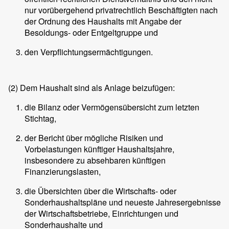
nur vorübergehend privatrechtlich Beschäftigten nach
der Ordnung des Haushalts mit Angabe der
Besoldungs- oder Entgeltgruppe und
den Verpflichtungsermächtigungen.
(2)
Dem Haushalt sind als Anlage beizufügen:
die Bilanz oder Vermögensübersicht zum letzten
Stichtag,
der Bericht über mögliche Risiken und
Vorbelastungen künftiger Haushaltsjahre,
insbesondere zu absehbaren künftigen
Finanzierungslasten,
die Übersichten über die Wirtschafts- oder
Sonderhaushaltspläne und neueste Jahresergebnisse
der Wirtschaftsbetriebe, Einrichtungen und
Sonderhaushalte und