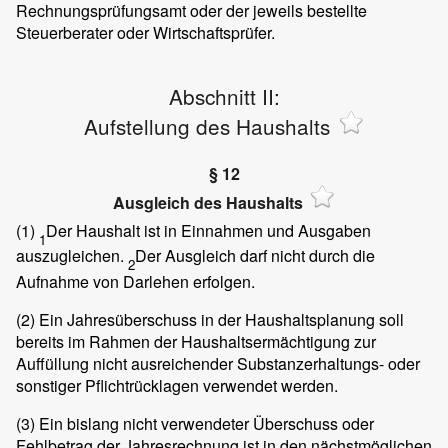
Rechnungsprüfungsamt oder der jeweils bestellte
Steuerberater oder Wirtschaftsprüfer.
Abschnitt II:
Aufstellung des Haushalts
§ 12
Ausgleich des Haushalts
(1)
Der Haushalt ist in Einnahmen und Ausgaben
1
auszugleichen.
Der Ausgleich darf nicht durch die
2
Aufnahme von Darlehen erfolgen.
(2)
Ein Jahresüberschuss in der Haushaltsplanung soll
bereits im Rahmen der Haushaltsermächtigung zur
Auffüllung nicht ausreichender Substanzerhaltungs- oder
sonstiger Pflichtrücklagen verwendet werden.
(3)
Ein bislang nicht verwendeter Überschuss oder
Fehlbetrag der Jahresrechnung ist in den nächstmöglichen