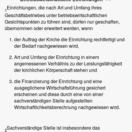
Einrichtungen, die nach Art und Umfang ihres
1
Geschäftsbetriebes unter betriebswirtschaftlichen
Gesichtspunkten zu führen sind, dürfen nur geschaffen,
übernommen oder erweitert werden, wenn
der Auftrag der Kirche die Einrichtung rechtfertigt und
der Bedarf nachgewiesen wird,
Art und Umfang der Einrichtung in einem
angemessenen Verhältnis zu der Leistungsfähigkeit
der kirchlichen Körperschaft stehen und
die Finanzierung der Einrichtung und eine
ausgeglichene Wirtschaftsführung gesichert
erscheinen und diese durch eine von einer
sachverständigen Stelle aufgestellten
Wirtschaftlichkeitsberechnung nachgewiesen wird.
Sachverständige Stelle ist insbesondere das
2