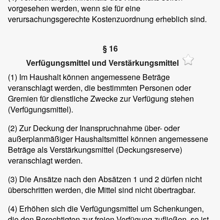
vorgesehen werden, wenn sie für eine
verursachungsgerechte Kostenzuordnung erheblich sind.
§ 16
Verfügungsmittel und Verstärkungsmittel
(1)
Im Haushalt können angemessene Beträge
veranschlagt werden, die bestimmten Personen oder
Gremien für dienstliche Zwecke zur Verfügung stehen
(Verfügungsmittel).
(2)
Zur Deckung der Inanspruchnahme über- oder
außerplanmäßiger Haushaltsmittel können angemessene
Beträge als Verstärkungsmittel (Deckungsreserve)
veranschlagt werden.
(3)
Die Ansätze nach den Absätzen 1 und 2 dürfen nicht
überschritten werden, die Mittel sind nicht übertragbar.
(4)
Erhöhen sich die Verfügungsmittel um Schenkungen,
die den Berechtigten zur freien Verfügung zufließen, so ist