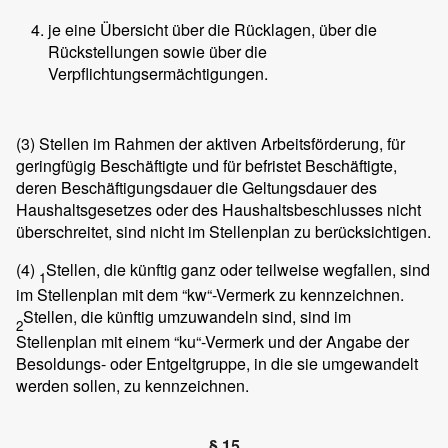
je eine Übersicht über die Rücklagen, über die
Rückstellungen sowie über die
Verpflichtungsermächtigungen.
(3)
Stellen im Rahmen der aktiven Arbeitsförderung, für
geringfügig Beschäftigte und für befristet Beschäftigte,
deren Beschäftigungsdauer die Geltungsdauer des
Haushaltsgesetzes oder des Haushaltsbeschlusses nicht
überschreitet, sind nicht im Stellenplan zu berücksichtigen.
(4)
Stellen, die künftig ganz oder teilweise wegfallen, sind
1
im Stellenplan mit dem “kw“-Vermerk zu kennzeichnen.
Stellen, die künftig umzuwandeln sind, sind im
2
Stellenplan mit einem “ku“-Vermerk und der Angabe der
Besoldungs- oder Entgeltgruppe, in die sie umgewandelt
werden sollen, zu kennzeichnen.
§ 15