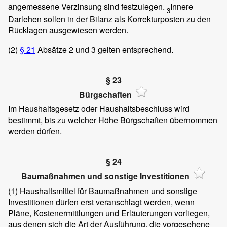
angemessene Verzinsung sind festzulegen.
Innere
3
Darlehen sollen in der Bilanz als Korrekturposten zu den
Rücklagen ausgewiesen werden.
(2)
§ 21
Absätze 2 und 3 gelten entsprechend.
§ 23
Bürgschaften
Im Haushaltsgesetz oder Haushaltsbeschluss wird
bestimmt, bis zu welcher Höhe Bürgschaften übernommen
werden dürfen.
§ 24
Baumaßnahmen und sonstige Investitionen
(1)
Haushaltsmittel für Baumaßnahmen und sonstige
Investitionen dürfen erst veranschlagt werden, wenn
Pläne, Kostenermittlungen und Erläuterungen vorliegen,
aus denen sich die Art der Ausführung, die vorgesehene