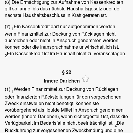
(6)
Die Ermächtigung zur Aufnahme von Kassenkrediten
gilt so lange, bis das nächste Haushaltsgesetz oder der
nächste Haushaltsbeschluss in Kraft getreten ist.
(7)
Ein Kassenkredit darf nur aufgenommen werden,
1
wenn Finanzmittel zur Deckung von Rücklagen nicht
ausreichen oder nicht in Anspruch genommen werden
können oder die Inanspruchnahme unwirtschaftlich ist.
Ein Kassenkredit ist im Haushalt nicht zu veranschlagen.
2
§ 22
Innere Darlehen
(1)
Werden Finanzmittel zur Deckung von Rücklagen
1
oder finanzierten Rückstellungen für den vorgesehenen
Zweck einstweilen nicht benötigt, können sie
vorübergehend als liquide Mittel in Anspruch genommen
werden (Innere Darlehen), wenn sichergestellt ist, dass die
Verfügbarkeit im Bedarfsfalle nicht beeinträchtigt ist.
Die
2
Rückführung zur vorgesehenen Zweckbindung und eine