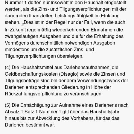
Nummer 1 dürfen nur insoweit in den Haushalt eingestellt
werden, als die Zins- und Tilgungsverpflichtungen mit der
dauernden finanziellen Leistungsfähigkeit im Einklang
stehen.
Dies ist in der Regel nur der Fall, wenn die auch
2
in Zukunft regelmäßig wiederkehrenden Einnahmen die
zwangsläufigen Ausgaben und die für die Erhaltung des
Vermögens durchschnittlich notwendigen Ausgaben
mindestens um die zusätzlichen Zins- und
Tilgungsverpflichtungen übersteigen.
(4)
Die Haushaltsmittel aus Darlehensaufnahmen, die
Geldbeschaffungskosten (Disagio) sowie die Zinsen und
Tilgungsbeträge sind bei der dem Verwendungszweck der
Darlehen entsprechenden Gliederung in Höhe der
Rückzahlungsverpflichtung zu veranschlagen.
(5)
Die Ermächtigung zur Aufnahme eines Darlehens nach
Absatz 1 Satz 1 Nummer 1 gilt über das Haushaltsjahr
hinaus bis zur Abwicklung des Vorhabens, für das das
Darlehen bestimmt war.