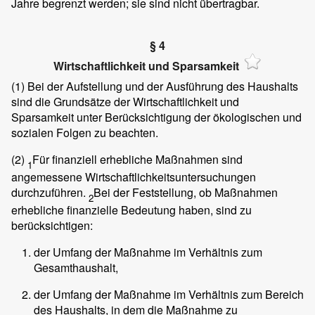
Jahre begrenzt werden; sie sind nicht übertragbar.
§ 4
Wirtschaftlichkeit und Sparsamkeit
(1)
Bei der Aufstellung und der Ausführung des Haushalts
sind die Grundsätze der Wirtschaftlichkeit und
Sparsamkeit unter Berücksichtigung der ökologischen und
sozialen Folgen zu beachten.
(2)
Für finanziell erhebliche Maßnahmen sind
1
angemessene Wirtschaftlichkeitsuntersuchungen
durchzuführen.
Bei der Feststellung, ob Maßnahmen
2
erhebliche finanzielle Bedeutung haben, sind zu
berücksichtigen:
der Umfang der Maßnahme im Verhältnis zum
Gesamthaushalt,
der Umfang der Maßnahme im Verhältnis zum Bereich
des Haushalts, in dem die Maßnahme zu