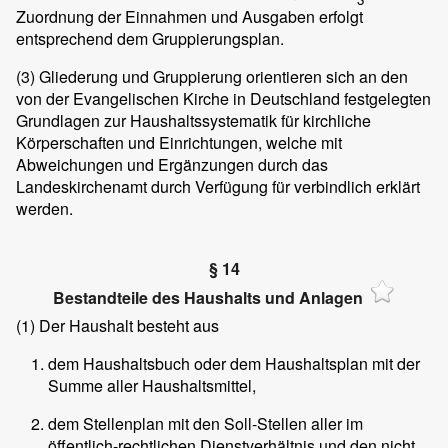
Zuordnung der Einnahmen und Ausgaben erfolgt
entsprechend dem Gruppierungsplan.
(3)
Gliederung und Gruppierung orientieren sich an den
von der Evangelischen Kirche in Deutschland festgelegten
Grundlagen zur Haushaltssystematik für kirchliche
Körperschaften und Einrichtungen, welche mit
Abweichungen und Ergänzungen durch das
Landeskirchenamt durch Verfügung für verbindlich erklärt
werden.
§ 14
Bestandteile des Haushalts und Anlagen
(1)
Der Haushalt besteht aus
dem Haushaltsbuch oder dem Haushaltsplan mit der
Summe aller Haushaltsmittel,
dem Stellenplan mit den Soll-Stellen aller im
öffentlich-rechtlichen Dienstverhältnis und den nicht