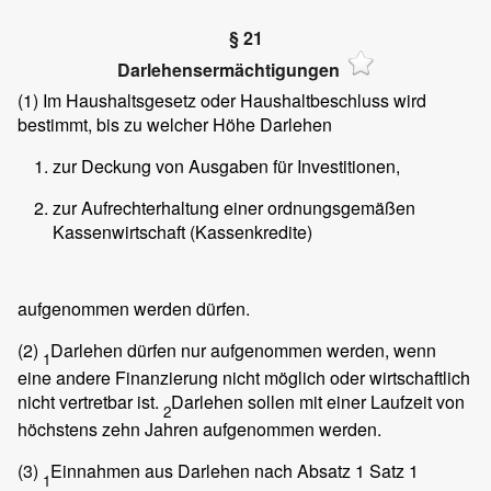
§ 21
Darlehensermächtigungen
(1)
Im Haushaltsgesetz oder Haushaltbeschluss wird
bestimmt, bis zu welcher Höhe Darlehen
zur Deckung von Ausgaben für Investitionen,
zur Aufrechterhaltung einer ordnungsgemäßen
Kassenwirtschaft (Kassenkredite)
aufgenommen werden dürfen.
(2)
Darlehen dürfen nur aufgenommen werden, wenn
1
eine andere Finanzierung nicht möglich oder wirtschaftlich
nicht vertretbar ist.
Darlehen sollen mit einer Laufzeit von
2
höchstens zehn Jahren aufgenommen werden.
(3)
Einnahmen aus Darlehen nach Absatz 1 Satz 1
1