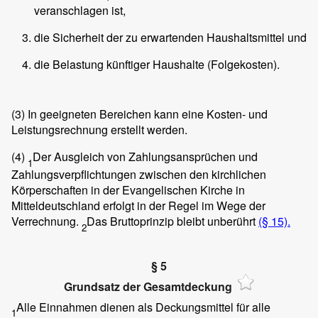
veranschlagen ist,
die Sicherheit der zu erwartenden Haushaltsmittel und
die Belastung künftiger Haushalte (Folgekosten).
(3)
In geeigneten Bereichen kann eine Kosten- und
Leistungsrechnung erstellt werden.
(4)
Der Ausgleich von Zahlungsansprüchen und
1
Zahlungsverpflichtungen zwischen den kirchlichen
Körperschaften in der Evangelischen Kirche in
Mitteldeutschland erfolgt in der Regel im Wege der
Verrechnung.
Das Bruttoprinzip bleibt unberührt
(§ 15).
2
§ 5
Grundsatz der Gesamtdeckung
Alle Einnahmen dienen als Deckungsmittel für alle
1