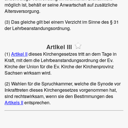
möglich ist, behält er seine Anwartschaft auf zusätzliche
Altersversorgung.
(3)
Das gleiche gilt bei einem Verzicht im Sinne des
§ 31
der Lehrbeanstandungsordnung.
Artikel III
(1)
Artikel II
dieses Kirchengesetzes tritt an dem Tage in
Kraft, mit dem die Lehrbeanstandungsordnung der Ev.
Kirche der Union für die Ev. Kirche der Kirchenprovinz
Sachsen wirksam wird.
(2)
Wahlen für die Spruchkammer, welche die Synode vor
Inkrafttreten dieses Kirchengesetzes vorgenommen hat,
sind rechtswirksam, wenn sie den Bestimmungen des
Artikels II
entsprechen.