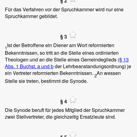
§ 2
Für das Verfahren vor der Spruchkammer wird nur eine
Spruchkammer gebildet.
§ 3
Ist der Betroffene ein Diener am Wort reformierten
1
Bekenntnissen, so tritt an die Stelle eines ordinierten
Theologen und an die Stelle eines Gemeindeglieds (
§ 13
Abs. 1 Buchst. a und b
der Lehrbeanstandungsordnung) je
ein Vertreter reformierten Bekenntnissen.
An wessen
2
Stelle sie treten, bestimmt die Synode.
§ 4
Die Synode beruft für jedes Mitglied der Spruchkammer
zwei Stellvertreter, die gleichzeitig Ersatzleute sind.