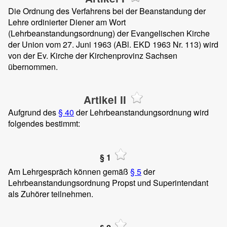
Die Ordnung des Verfahrens bei der Beanstandung der
Lehre ordinierter Diener am Wort
(Lehrbeanstandungsordnung) der Evangelischen Kirche
der Union vom 27. Juni 1963 (ABl. EKD 1963 Nr. 113) wird
von der Ev. Kirche der Kirchenprovinz Sachsen
übernommen.
Artikel II
Aufgrund des
§ 40
der Lehrbeanstandungsordnung wird
folgendes bestimmt:
§ 1
Am Lehrgespräch können gemäß
§ 5
der
Lehrbeanstandungsordnung Propst und Superintendant
als Zuhörer teilnehmen.