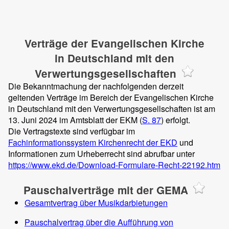
Verträge der Evangelischen Kirche
in Deutschland mit den
Verwertungsgesellschaften
Die Bekanntmachung der nachfolgenden derzeit
geltenden Verträge im Bereich der Evangelischen Kirche
in Deutschland mit den Verwertungsgesellschaften ist am
13. Juni 2024 im Amtsblatt der EKM (
S. 87
) erfolgt.
Die Vertragstexte sind verfügbar im
Fachinformationssystem Kirchenrecht der EKD
und
Informationen zum Urheberrecht sind abrufbar unter
https://www.ekd.de/Download-Formulare-Recht-22192.htm
Pauschalverträge mit der GEMA
Gesamtvertrag über Musikdarbietungen
Pauschalvertrag über die Aufführung von