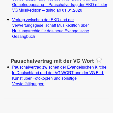
Gemeindegesang – Pauschalvertrag der EKD mit der
VG Musikedition – gültig ab 01.01.2026
Vertrag zwischen der EKD und der
Verwertungsgesellschaft Musikedition über
Nutzungsrechte für das neue Evangelische
Gesangbuch
Pauschalvertrag mit der VG Wort
Pauschalvertrag zwischen der Evangelischen Kirche
in Deutschland und der VG WORT und der VG Bild-
Kunst über Fotokopien und sonstige
Vervielfältigungen