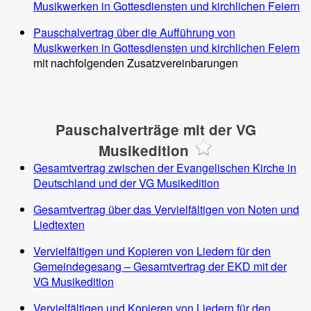
Musikwerken in Gottesdiensten und kirchlichen Feiern
Pauschalvertrag über die Aufführung von
Musikwerken in Gottesdiensten und kirchlichen Feiern
mit nachfolgenden Zusatzvereinbarungen
Pauschalverträge mit der VG
Musikedition
Gesamtvertrag zwischen der Evangelischen Kirche in
Deutschland und der VG Musikedition
Gesamtvertrag über das Vervielfältigen von Noten und
Liedtexten
Vervielfältigen und Kopieren von Liedern für den
Gemeindegesang – Gesamtvertrag der EKD mit der
VG Musikedition
Vervielfältigen und Kopieren von Liedern für den