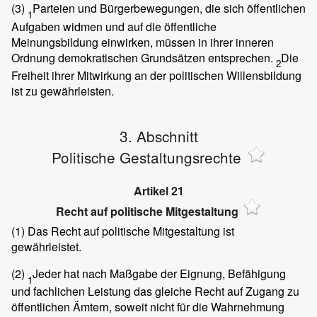
(3)
Parteien und Bürgerbewegungen, die sich öffentlichen
1
Aufgaben widmen und auf die öffentliche
Meinungsbildung einwirken, müssen in ihrer inneren
Ordnung demokratischen Grundsätzen entsprechen.
Die
2
Freiheit ihrer Mitwirkung an der politischen Willensbildung
ist zu gewährleisten.
3. Abschnitt
Politische Gestaltungsrechte
Artikel 21
Recht auf politische Mitgestaltung
(1)
Das Recht auf politische Mitgestaltung ist
gewährleistet.
(2)
Jeder hat nach Maßgabe der Eignung, Befähigung
1
und fachlichen Leistung das gleiche Recht auf Zugang zu
öffentlichen Ämtern, soweit nicht für die Wahrnehmung