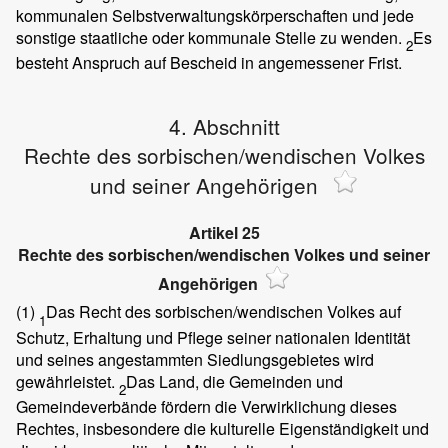
kommunalen Selbstverwaltungskörperschaften und jede
sonstige staatliche oder kommunale Stelle zu wenden.
Es
2
besteht Anspruch auf Bescheid in angemessener Frist.
4. Abschnitt
Rechte des sorbischen/wendischen Volkes
und seiner Angehörigen
Artikel 25
Rechte des sorbischen/wendischen Volkes und seiner
Angehörigen
(1)
Das Recht des sorbischen/wendischen Volkes auf
1
Schutz, Erhaltung und Pflege seiner nationalen Identität
und seines angestammten Siedlungsgebietes wird
gewährleistet.
Das Land, die Gemeinden und
2
Gemeindeverbände fördern die Verwirklichung dieses
Rechtes, insbesondere die kulturelle Eigenständigkeit und