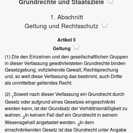
Grundrechte und Staatsziele
1. Abschnitt
Geltung und Rechtsschutz
Artikel 5
Geltung
(1)
Die den Einzelnen und den gesellschaftlichen Gruppen
in dieser Verfassung gewährleisteten Grundrechte binden
Gesetzgebung, vollziehende Gewalt, Rechtsprechung
und, so weit diese Verfassung das bestimmt, auch Dritte
als unmittelbar geltendes Recht.
(2)
Soweit nach dieser Verfassung ein Grundrecht durch
1
Gesetz oder aufgrund eines Gesetzes eingeschränkt
werden kann, ist der Grundsatz der Verhältnismäßigkeit zu
wahren.
In keinem Fall darf ein Grundrecht in seinem
2
Wesensgehalt angetastet werden.
In dem
3
einschränkenden Gesetz ist das Grundrecht unter Angabe