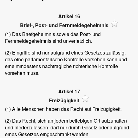
Artikel 16
Brief-, Post- und Fernmeldegeheimnis
(1)
Das Briefgeheimnis sowie das Post- und
Fernmeldegeheimnis sind unverletzlich.
(2)
Eingriffe sind nur aufgrund eines Gesetzes zulässig,
das eine parlamentarische Kontrolle vorsehen kann und
eine mindestens nachträgliche richterliche Kontrolle
vorsehen muss.
Artikel 17
Freizügigkeit
(1)
Alle Menschen haben das Recht auf Freizügigkeit.
(2)
Das Recht, sich an jedem beliebigen Ort aufzuhalten
und niederzulassen, darf nur durch Gesetz oder aufgrund
eines Gesetzes eingeschränkt werden.