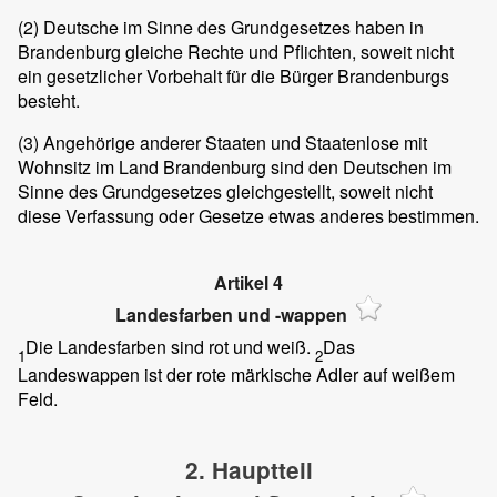
(2)
Deutsche im Sinne des Grundgesetzes haben in
Brandenburg gleiche Rechte und Pflichten, soweit nicht
ein gesetzlicher Vorbehalt für die Bürger Brandenburgs
besteht.
(3)
Angehörige anderer Staaten und Staatenlose mit
Wohnsitz im Land Brandenburg sind den Deutschen im
Sinne des Grundgesetzes gleichgestellt, soweit nicht
diese Verfassung oder Gesetze etwas anderes bestimmen.
Artikel 4
Landesfarben und -wappen
Die Landesfarben sind rot und weiß.
Das
1
2
Landeswappen ist der rote märkische Adler auf weißem
Feld.
2. Hauptteil