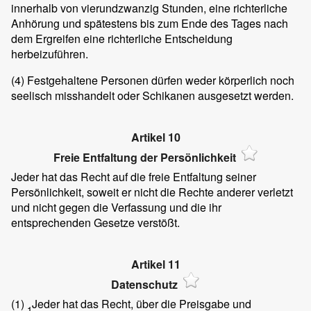
innerhalb von vierundzwanzig Stunden, eine richterliche
Anhörung und spätestens bis zum Ende des Tages nach
dem Ergreifen eine richterliche Entscheidung
herbeizuführen.
(4)
Festgehaltene Personen dürfen weder körperlich noch
seelisch misshandelt oder Schikanen ausgesetzt werden.
Artikel 10
Freie Entfaltung der Persönlichkeit
Jeder hat das Recht auf die freie Entfaltung seiner
Persönlichkeit, soweit er nicht die Rechte anderer verletzt
und nicht gegen die Verfassung und die ihr
entsprechenden Gesetze verstößt.
Artikel 11
Datenschutz
(1)
Jeder hat das Recht, über die Preisgabe und
1