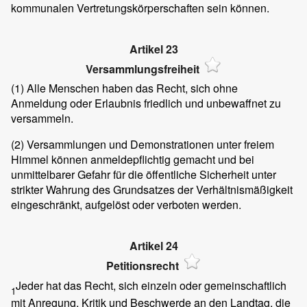
kommunalen Vertretungskörperschaften sein können.
Artikel 23
Versammlungsfreiheit
(1)
Alle Menschen haben das Recht, sich ohne
Anmeldung oder Erlaubnis friedlich und unbewaffnet zu
versammeln.
(2)
Versammlungen und Demonstrationen unter freiem
Himmel können anmeldepflichtig gemacht und bei
unmittelbarer Gefahr für die öffentliche Sicherheit unter
strikter Wahrung des Grundsatzes der Verhältnismäßigkeit
eingeschränkt, aufgelöst oder verboten werden.
Artikel 24
Petitionsrecht
Jeder hat das Recht, sich einzeln oder gemeinschaftlich
1
mit Anregung, Kritik und Beschwerde an den Landtag, die