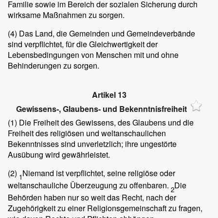
Familie sowie im Bereich der sozialen Sicherung durch
wirksame Maßnahmen zu sorgen.
(4)
Das Land, die Gemeinden und Gemeindeverbände
sind verpflichtet, für die Gleichwertigkeit der
Lebensbedingungen von Menschen mit und ohne
Behinderungen zu sorgen.
Artikel 13
Gewissens-, Glaubens- und Bekenntnisfreiheit
(1)
Die Freiheit des Gewissens, des Glaubens und die
Freiheit des religiösen und weltanschaulichen
Bekenntnisses sind unverletzlich; ihre ungestörte
Ausübung wird gewährleistet.
(2)
Niemand ist verpflichtet, seine religiöse oder
1
weltanschauliche Überzeugung zu offenbaren.
Die
2
Behörden haben nur so weit das Recht, nach der
Zugehörigkeit zu einer Religionsgemeinschaft zu fragen,