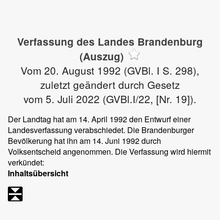
Verfassung des Landes Brandenburg
(Auszug)
Vom 20. August 1992 (GVBl. I S. 298),
zuletzt geändert durch Gesetz
vom 5. Juli 2022 (GVBl.I/22, [Nr. 19]).
Der Landtag hat am 14. April 1992 den Entwurf einer
Landesverfassung verabschiedet. Die Brandenburger
Bevölkerung hat ihn am 14. Juni 1992 durch
Volksentscheid angenommen. Die Verfassung wird hiermit
verkündet:
Inhaltsübersicht