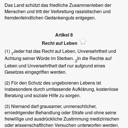
Das Land schützt das friedliche Zusammenleben der
Menschen und tritt der Verbreitung rassistischen und
fremdenfeindlichen Gedankenguts entgegen.
Artikel 8
Recht auf Leben
(1)
Jeder hat das Recht auf Leben, Unversehrtheit und
1
Achtung seiner Würde im Sterben.
In die Rechte auf
2
Leben und Unversehrtheit darf nur aufgrund eines
Gesetzes eingegriffen werden.
(2)
Für den Schutz des ungeborenen Lebens ist
insbesondere durch umfassende Aufklärung, kostenlose
Beratung und soziale Hilfe zu sorgen.
(3)
Niemand darf grausamer, unmenschlicher,
erniedrigender Behandlung oder Strafe und ohne seine
freiwillige und ausdrückliche Zustimmung medizinischen
oder wissenschaftlichen Versuchen unterworfen werden.