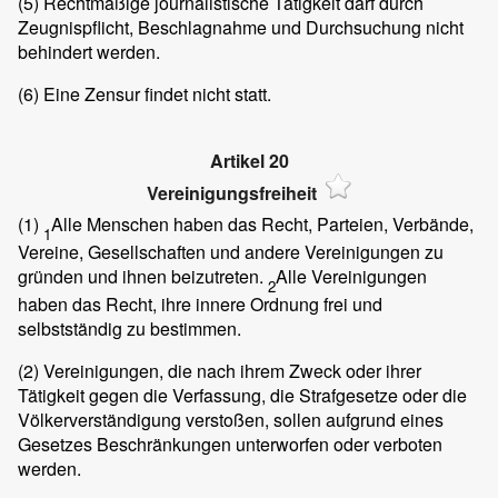
(5)
Rechtmäßige journalistische Tätigkeit darf durch
Zeugnispflicht, Beschlagnahme und Durchsuchung nicht
behindert werden.
(6)
Eine Zensur findet nicht statt.
Artikel 20
Vereinigungsfreiheit
(1)
Alle Menschen haben das Recht, Parteien, Verbände,
1
Vereine, Gesellschaften und andere Vereinigungen zu
gründen und ihnen beizutreten.
Alle Vereinigungen
2
haben das Recht, ihre innere Ordnung frei und
selbstständig zu bestimmen.
(2)
Vereinigungen, die nach ihrem Zweck oder ihrer
Tätigkeit gegen die Verfassung, die Strafgesetze oder die
Völkerverständigung verstoßen, sollen aufgrund eines
Gesetzes Beschränkungen unterworfen oder verboten
werden.