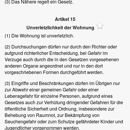
(3)
Das Nähere regelt ein Gesetz.
Artikel 15
Unverletzlichkeit der Wohnung
(1)
Die Wohnung ist unverletzlich.
(2)
Durchsuchungen dürfen nur durch den Richter oder
aufgrund richterlicher Entscheidung, bei Gefahr im
Verzuge auch durch die in den Gesetzen vorgesehenen
anderen Organe angeordnet und nur in den dort
vorgeschriebenen Formen durchgeführt werden.
(3)
Eingriffe und Beschränkungen dürfen im Übrigen nur
zur Abwehr einer gemeinen Gefahr oder einer
Lebensgefahr für einzelne Personen, aufgrund eines
Gesetzes auch zur Verhütung dringender Gefahren für die
öffentliche Sicherheit und Ordnung, insbesondere zur
Behebung von Raumnot, zur Bekämpfung von
Seuchengefahr oder zum Schutze gefährdeter Kinder und
Jugendlicher vorgenommen werden.