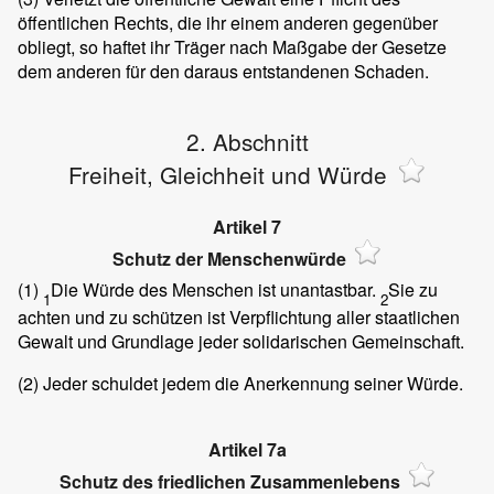
öffentlichen Rechts, die ihr einem anderen gegenüber
obliegt, so haftet ihr Träger nach Maßgabe der Gesetze
dem anderen für den daraus entstandenen Schaden.
2. Abschnitt
Freiheit, Gleichheit und Würde
Artikel 7
Schutz der Menschenwürde
(1)
Die Würde des Menschen ist unantastbar.
Sie zu
1
2
achten und zu schützen ist Verpflichtung aller staatlichen
Gewalt und Grundlage jeder solidarischen Gemeinschaft.
(2)
Jeder schuldet jedem die Anerkennung seiner Würde.
Artikel 7a
Schutz des friedlichen Zusammenlebens