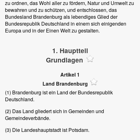
zu ordnen, das Wohl aller zu fördern, Natur und Umwelt zu
bewahren und zu schützen, und entschlossen, das
Bundesland Brandenburg als lebendiges Glied der
Bundesrepublik Deutschland in einem sich einigenden
Europa und in der Einen Welt zu gestalten.
1. Hauptteil
Grundlagen
Artikel 1
Land Brandenburg
(1)
Brandenburg ist ein Land der Bundesrepublik
Deutschland.
(2)
Das Land gliedert sich in Gemeinden und
Gemeindeverbände.
(3)
Die Landeshauptstadt ist Potsdam.