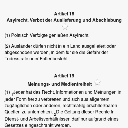
Artikel 18
Asylrecht, Verbot der Auslieferung und Abschiebung
(1)
Politisch Verfolgte genießen Asylrecht.
(2)
Ausländer dürfen nicht in ein Land ausgeliefert oder
abgeschoben werden, in dem für sie die Gefahr der
Todesstrafe oder Folter besteht.
Artikel 19
Meinungs- und Medienfreiheit
(1)
Jeder hat das Recht, Informationen und Meinungen in
1
jeder Form frei zu verbreiten und sich aus allgemein
zugänglichen oder anderen, rechtmäßig erschließbaren
Quellen zu unterrichten.
Die Geltung dieser Rechte in
2
Dienst- und Arbeitsverhältnissen darf nur aufgrund eines
Gesetzes eingeschränkt werden.