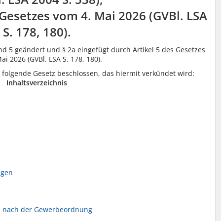
 Gesetzes vom 4. Mai 2026 (GVBl. LSA
S. 178, 180).
nd 5 geändert und § 2a eingefügt durch Artikel 5 des Gesetzes
ai 2026 (GVBl. LSA S. 178, 180).
 folgende Gesetz beschlossen, das hiermit verkündet wird:
Inhaltsverzeichnis
agen
n nach der Gewerbeordnung