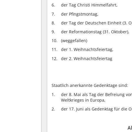
der Tag Christi Himmelfahrt,
der Pfingstmontag,
der Tag der Deutschen Einheit (3. O
der Reformationstag (31. Oktober),
(weggefallen)
der 1. Weihnachtsfeiertag,
der 2. Weihnachtsfeiertag
Staatlich anerkannte Gedenktage sind:
der 8. Mai als Tag der Befreiung v
Weltkrieges in Europa,
der 17. Juni als Gedenktag für die 
A