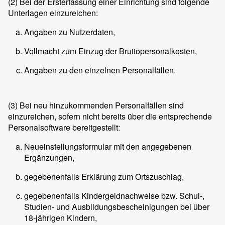
(2)
Bei der Ersterfassung einer Einrichtung sind folgende
Unterlagen einzureichen:
Angaben zu Nutzerdaten,
Vollmacht zum Einzug der Bruttopersonalkosten,
Angaben zu den einzelnen Personalfällen.
(3)
Bei neu hinzukommenden Personalfällen sind
einzureichen, sofern nicht bereits über die entsprechende
Personalsoftware bereitgestellt:
Neueinstellungsformular mit den angegebenen
Ergänzungen,
gegebenenfalls Erklärung zum Ortszuschlag,
gegebenenfalls Kindergeldnachweise bzw. Schul-,
Studien- und Ausbildungsbescheinigungen bei über
18-jährigen Kindern,