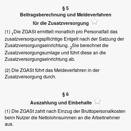
§ 5
Beitragsberechnung und Meldeverfahren
für die Zusatzversorgung
(1)
Die ZGASt ermittelt monatlich pro Personalfall das
1
zusatzversorgungspflichtige Entgelt nach der Satzung der
Zusatzversorgungseinrichtung.
Sie berechnet die
2
Zusatzversorgungsumlage und führt diese an die
Zusatzversorgungseinrichtung ab.
(2)
Die ZGASt führt das Meldeverfahren in der
Zusatzversorgung durch.
§ 6
Auszahlung und Einbehalte
(1)
Die ZGASt zahlt nach Einzug der Bruttopersonalkosten
beim Nutzer die Nettolohnsummen an die Arbeitnehmer
aus.