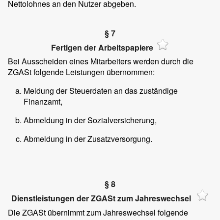
Nettolohnes an den Nutzer abgeben.
§ 7
Fertigen der Arbeitspapiere
Bei Ausscheiden eines Mitarbeiters werden durch die
ZGASt folgende Leistungen übernommen:
Meldung der Steuerdaten an das zuständige
Finanzamt,
Abmeldung in der Sozialversicherung,
Abmeldung in der Zusatzversorgung.
§ 8
Dienstleistungen der ZGASt zum Jahreswechsel
Die ZGASt übernimmt zum Jahreswechsel folgende