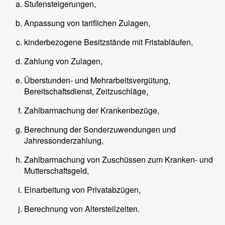
Stufensteigerungen,
Anpassung von tariflichen Zulagen,
kinderbezogene Besitzstände mit Fristabläufen,
Zahlung von Zulagen,
Überstunden- und Mehrarbeitsvergütung,
Bereitschaftsdienst, Zeitzuschläge,
Zahlbarmachung der Krankenbezüge,
Berechnung der Sonderzuwendungen und
Jahressonderzahlung,
Zahlbarmachung von Zuschüssen zum Kranken- und
Mutterschaftsgeld,
Einarbeitung von Privatabzügen,
Berechnung von Altersteilzeiten.