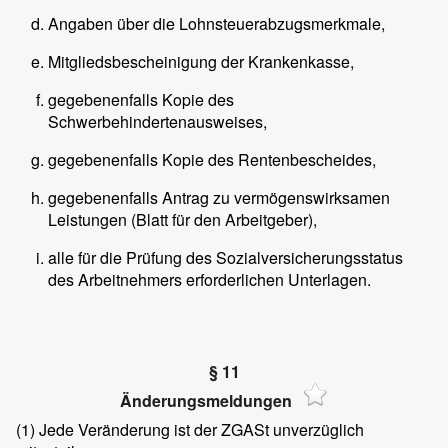
Angaben über die Lohnsteuerabzugsmerkmale,
Mitgliedsbescheinigung der Krankenkasse,
gegebenenfalls Kopie des
Schwerbehindertenausweises,
gegebenenfalls Kopie des Rentenbescheides,
gegebenenfalls Antrag zu vermögenswirksamen
Leistungen (Blatt für den Arbeitgeber),
alle für die Prüfung des Sozialversicherungsstatus
des Arbeitnehmers erforderlichen Unterlagen.
§ 11
Änderungsmeldungen
(1)
Jede Veränderung ist der ZGASt unverzüglich