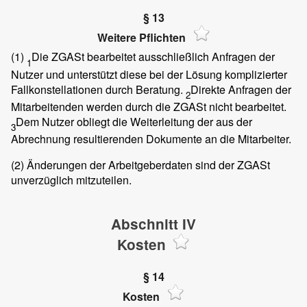
§ 13
Weitere Pflichten
(1)
Die ZGASt bearbeitet ausschließlich Anfragen der
1
Nutzer und unterstützt diese bei der Lösung komplizierter
Fallkonstellationen durch Beratung.
Direkte Anfragen der
2
Mitarbeitenden werden durch die ZGASt nicht bearbeitet.
Dem Nutzer obliegt die Weiterleitung der aus der
3
Abrechnung resultierenden Dokumente an die Mitarbeiter.
(2)
Änderungen der Arbeitgeberdaten sind der ZGASt
unverzüglich mitzuteilen.
Abschnitt IV
Kosten
§ 14
Kosten