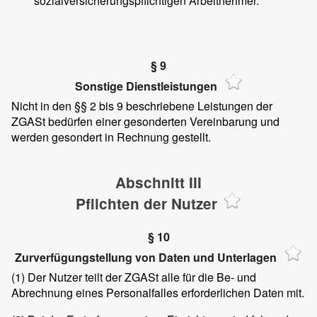
sozialversicherungspflichtigen Arbeitnehmer.
§ 9
Sonstige Dienstleistungen
Nicht in den §§ 2 bis 9 beschriebene Leistungen der
ZGASt bedürfen einer gesonderten Vereinbarung und
werden gesondert in Rechnung gestellt.
Abschnitt III
Pflichten der Nutzer
§ 10
Zurverfügungstellung von Daten und Unterlagen
(1)
Der Nutzer teilt der ZGASt alle für die Be- und
Abrechnung eines Personalfalles erforderlichen Daten mit.