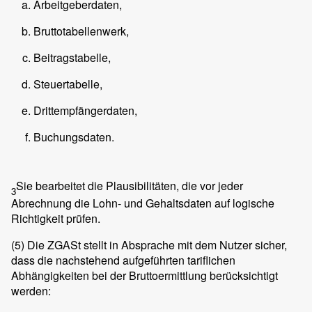
Arbeitgeberdaten,
Bruttotabellenwerk,
Beitragstabelle,
Steuertabelle,
Drittempfängerdaten,
Buchungsdaten.
Sie bearbeitet die Plausibilitäten, die vor jeder
3
Abrechnung die Lohn- und Gehaltsdaten auf logische
Richtigkeit prüfen.
(5)
Die ZGASt stellt in Absprache mit dem Nutzer sicher,
dass die nachstehend aufgeführten tariflichen
Abhängigkeiten bei der Bruttoermittlung berücksichtigt
werden: