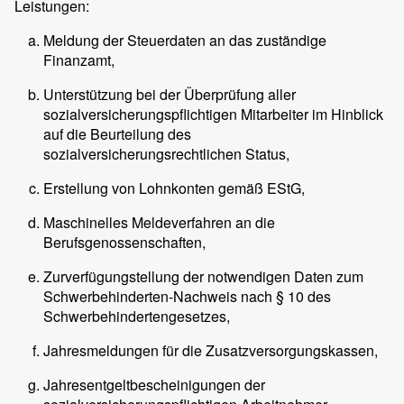
Leistungen:
Meldung der Steuerdaten an das zuständige
Finanzamt,
Unterstützung bei der Überprüfung aller
sozialversicherungspflichtigen Mitarbeiter im Hinblick
auf die Beurteilung des
sozialversicherungsrechtlichen Status,
Erstellung von Lohnkonten gemäß EStG,
Maschinelles Meldeverfahren an die
Berufsgenossenschaften,
Zurverfügungstellung der notwendigen Daten zum
Schwerbehinderten-Nachweis nach § 10 des
Schwerbehindertengesetzes,
Jahresmeldungen für die Zusatzversorgungskassen,
Jahresentgeltbescheinigungen der