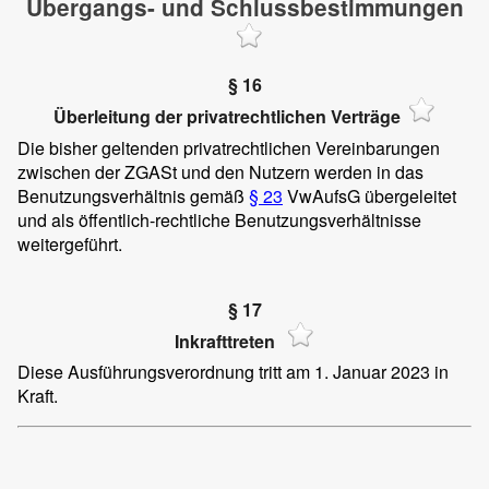
Übergangs- und Schlussbestimmungen
§ 16
Überleitung der privatrechtlichen Verträge
Die bisher geltenden privatrechtlichen Vereinbarungen
zwischen der ZGASt und den Nutzern werden in das
Benutzungsverhältnis gemäß
§ 23
VwAufsG übergeleitet
und als öffentlich-rechtliche Benutzungsverhältnisse
weitergeführt.
§ 17
Inkrafttreten
Diese Ausführungsverordnung tritt am 1. Januar 2023 in
Kraft.