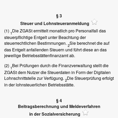
§ 3
Steuer und Lohnsteueranmeldung
(1)
Die ZGASt ermittelt monatlich pro Personalfall das
1
steuerpflichtige Entgelt unter Beachtung der
steuerrechtlichen Bestimmungen.
Sie berechnet die auf
2
das Entgelt anfallenden Steuern und führt diese an das
jeweilige Betriebsstättenfinanzamt ab.
(2)
Bei Prüfungen durch die Finanzverwaltung stellt die
1
ZGASt dem Nutzer die Steuerdaten in Form der Digitalen
Lohnschnittstelle zur Verfügung.
Die Steuerprüfung erfolgt
2
in der lohnsteuerlichen Betriebsstätte.
§ 4
Beitragsberechnung und Meldeverfahren
in der Sozialversicherung