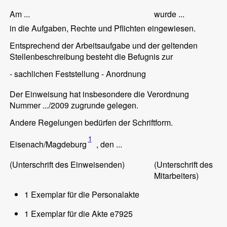
Am ...
wurde ...
in die Aufgaben, Rechte und Pflichten eingewiesen.
Entsprechend der Arbeitsaufgabe und der geltenden
Stellenbeschreibung besteht die Befugnis zur
- sachlichen Feststellung - Anordnung
Der Einweisung hat insbesondere die Verordnung
Nummer .../2009 zugrunde gelegen.
Andere Regelungen bedürfen der Schriftform.
1
Eisenach/Magdeburg
, den ...
(Unterschrift des Einweisenden)
(Unterschrift des
Mitarbeiters)
1 Exemplar für die Personalakte
1 Exemplar für die Akte e7925