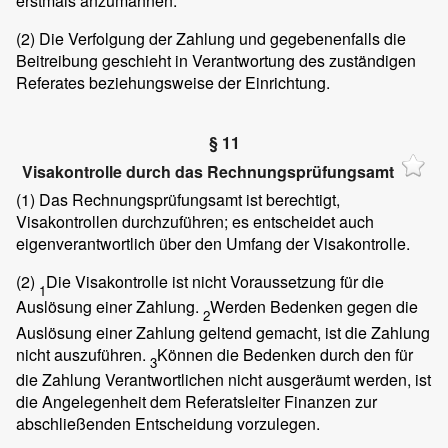
erstmals anzumahnen.
(2)
Die Verfolgung der Zahlung und gegebenenfalls die
Beitreibung geschieht in Verantwortung des zuständigen
Referates beziehungsweise der Einrichtung.
§ 11
Visakontrolle durch das Rechnungsprüfungsamt
(1)
Das Rechnungsprüfungsamt ist berechtigt,
Visakontrollen durchzuführen; es entscheidet auch
eigenverantwortlich über den Umfang der Visakontrolle.
(2)
Die Visakontrolle ist nicht Voraussetzung für die
1
Auslösung einer Zahlung.
Werden Bedenken gegen die
2
Auslösung einer Zahlung geltend gemacht, ist die Zahlung
nicht auszuführen.
Können die Bedenken durch den für
3
die Zahlung Verantwortlichen nicht ausgeräumt werden, ist
die Angelegenheit dem Referatsleiter Finanzen zur
abschließenden Entscheidung vorzulegen.