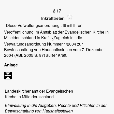
§ 17
Inkrafttreten
Diese Verwaltungsanordnung tritt mit ihrer
1
Veröffentlichung im Amtsblatt der Evangelischen Kirche in
Mitteldeutschland in Kraft.
Zugleich tritt die
2
Verwaltungsanordnung Nummer 1/2004 zur
Bewirtschaftung von Haushaltsstellen vom 7. Dezember
2004 (ABl. 2005 S. 87) außer Kraft.
Anlage
Landeskirchenamt der Evangelischen
Kirche in Mitteldeutschland
Einweisung in die Aufgaben, Rechte und Pflichten in der
Bewirtschaftung von
Haushaltsstellen