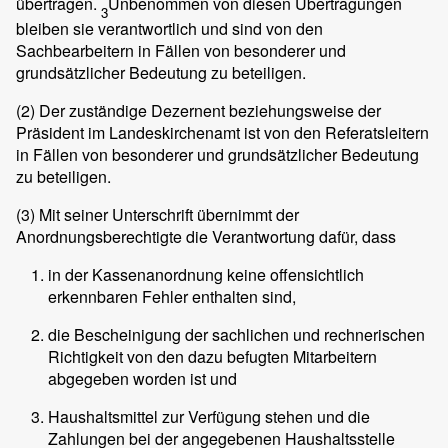
übertragen.
Unbenommen von diesen Übertragungen
3
bleiben sie verantwortlich und sind von den
Sachbearbeitern in Fällen von besonderer und
grundsätzlicher Bedeutung zu beteiligen.
(2)
Der zuständige Dezernent beziehungsweise der
Präsident im Landeskirchenamt ist von den Referatsleitern
in Fällen von besonderer und grundsätzlicher Bedeutung
zu beteiligen.
(3)
Mit seiner Unterschrift übernimmt der
Anordnungsberechtigte die Verantwortung dafür, dass
in der Kassenanordnung keine offensichtlich
erkennbaren Fehler enthalten sind,
die Bescheinigung der sachlichen und rechnerischen
Richtigkeit von den dazu befugten Mitarbeitern
abgegeben worden ist und
Haushaltsmittel zur Verfügung stehen und die
Zahlungen bei der angegebenen Haushaltsstelle