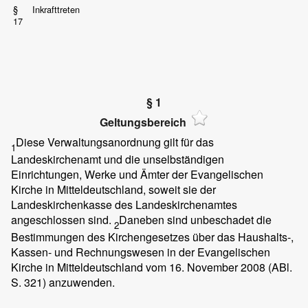
§
Inkrafttreten
17
§ 1
Geltungsbereich
Diese Verwaltungsanordnung gilt für das
1
Landeskirchenamt und die unselbständigen
Einrichtungen, Werke und Ämter der Evangelischen
Kirche in Mitteldeutschland, soweit sie der
Landeskirchenkasse des Landeskirchenamtes
angeschlossen sind.
Daneben sind unbeschadet die
2
Bestimmungen des Kirchengesetzes über das Haushalts-,
Kassen- und Rechnungswesen in der Evangelischen
Kirche in Mitteldeutschland vom 16. November 2008 (ABl.
S. 321) anzuwenden.