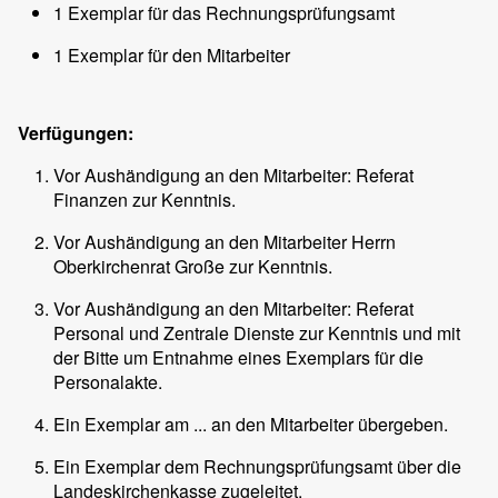
1 Exemplar für das Rechnungsprüfungsamt
1 Exemplar für den Mitarbeiter
Verfügungen:
Vor Aushändigung an den Mitarbeiter: Referat
Finanzen zur Kenntnis.
Vor Aushändigung an den Mitarbeiter Herrn
Oberkirchenrat Große zur Kenntnis.
Vor Aushändigung an den Mitarbeiter: Referat
Personal und Zentrale Dienste zur Kenntnis und mit
der Bitte um Entnahme eines Exemplars für die
Personalakte.
Ein Exemplar am ... an den Mitarbeiter übergeben.
Ein Exemplar dem Rechnungsprüfungsamt über die
Landeskirchenkasse zugeleitet.