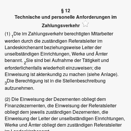
§ 12
Technische und personelle Anforderungen im
Zahlungsverkehr
(1)
Die im Zahlungsverkehr berechtigten Mitarbeiter
1
werden durch die zuständigen Referatsleiter im
Landeskirchenamt beziehungsweise Leiter der
unselbständigen Einrichtungen, Werke und Ämter
benannt.
Sie sind bei Aufnahme der Tätigkeit und
2
erforderlichenfalls wiederholt einzuweisen; die
Einweisung ist aktenkundig zu machen (siehe Anlage).
Die Berechtigung ist in die Stellenbeschreibung
3
aufzunehmen.
(2)
Die Einweisung der Dezernenten obliegt dem
Finanzdezernenten, die Einweisung der Referatsleiter
obliegt dem jeweils zuständigen Dezernenten, die
Einweisung der Leiter der unselbständigen Einrichtungen,
Werke und Ämter obliegt dem zuständigen Referatsleiter