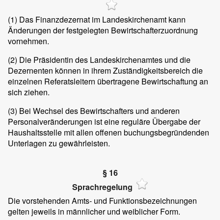
(1)
Das Finanzdezernat im Landeskirchenamt kann
Änderungen der festgelegten Bewirtschafterzuordnung
vornehmen.
(2)
Die Präsidentin des Landeskirchenamtes und die
Dezernenten können in ihrem Zuständigkeitsbereich die
einzelnen Referatsleitern übertragene Bewirtschaftung an
sich ziehen.
(3)
Bei Wechsel des Bewirtschafters und anderen
Personalveränderungen ist eine reguläre Übergabe der
Haushaltsstelle mit allen offenen buchungsbegründenden
Unterlagen zu gewährleisten.
§ 16
Sprachregelung
Die vorstehenden Amts- und Funktionsbezeichnungen
gelten jeweils in männlicher und weiblicher Form.