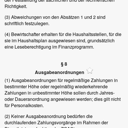
Richtigkeit.
(3)
Abweichungen von den Absätzen 1 und 2 sind
schriftlich festzulegen.
(4)
Bewirtschafter erhalten für die Haushaltsstellen, für die
sie im Haushaltsplan ausgewiesen sind, grundsätzlich
eine Leseberechtigung im Finanzprogramm.
§ 8
Ausgabeanordnungen
(1)
Ausgabeanordnungen für regelmäßige Zahlungen in
bestimmter Höhe oder regelmäßig wiederkehrende
Zahlungen in unbestimmter Höhe sollen durch Jahres-
oder Daueranordnung angewiesen werden; dies gilt nicht
für Personalkosten.
(2)
Keiner Ausgabeanordnung bedürfen die
durchlaufenden Zahlungsvorgänge im Rahmen der