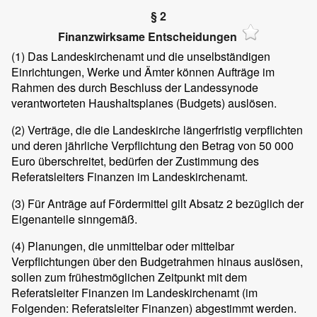
§ 2
Finanzwirksame Entscheidungen
(1)
Das Landeskirchenamt und die unselbständigen
Einrichtungen, Werke und Ämter können Aufträge im
Rahmen des durch Beschluss der Landessynode
verantworteten Haushaltsplanes (Budgets) auslösen.
(2)
Verträge, die die Landeskirche längerfristig verpflichten
und deren jährliche Verpflichtung den Betrag von 50 000
Euro überschreitet, bedürfen der Zustimmung des
Referatsleiters Finanzen im Landeskirchenamt.
(3)
Für Anträge auf Fördermittel gilt Absatz 2 bezüglich der
Eigenanteile sinngemäß.
(4)
Planungen, die unmittelbar oder mittelbar
Verpflichtungen über den Budgetrahmen hinaus auslösen,
sollen zum frühestmöglichen Zeitpunkt mit dem
Referatsleiter Finanzen im Landeskirchenamt (im
Folgenden: Referatsleiter Finanzen) abgestimmt werden.