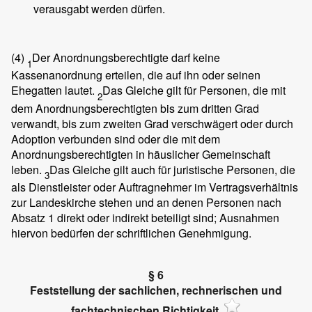
verausgabt werden dürfen.
(4)
Der Anordnungsberechtigte darf keine
1
Kassenanordnung erteilen, die auf ihn oder seinen
Ehegatten lautet.
Das Gleiche gilt für Personen, die mit
2
dem Anordnungsberechtigten bis zum dritten Grad
verwandt, bis zum zweiten Grad verschwägert oder durch
Adoption verbunden sind oder die mit dem
Anordnungsberechtigten in häuslicher Gemeinschaft
leben.
Das Gleiche gilt auch für juristische Personen, die
3
als Dienstleister oder Auftragnehmer im Vertragsverhältnis
zur Landeskirche stehen und an denen Personen nach
Absatz 1 direkt oder indirekt beteiligt sind; Ausnahmen
hiervon bedürfen der schriftlichen Genehmigung.
§ 6
Feststellung der sachlichen, rechnerischen und
fachtechnischen Richtigkeit