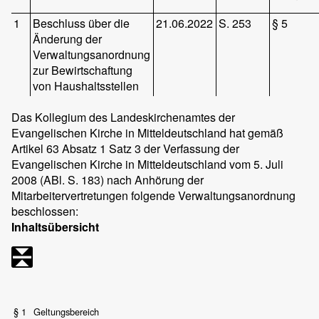
1
Beschluss über die
21.06.2022
S. 253
§ 5
Änderung der
Verwaltungsanordnung
zur Bewirtschaftung
von Haushaltsstellen
Das Kollegium des Landeskirchenamtes der
Evangelischen Kirche in Mitteldeutschland hat gemäß
Artikel 63 Absatz 1 Satz 3 der Verfassung der
Evangelischen Kirche in Mitteldeutschland vom 5. Juli
2008 (ABl. S. 183) nach Anhörung der
Mitarbeitervertretungen folgende Verwaltungsanordnung
beschlossen:
Inhaltsübersicht
§ 1
Geltungsbereich