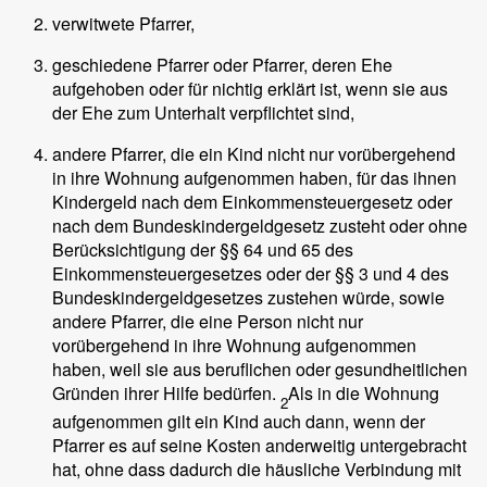
verwitwete Pfarrer,
geschiedene Pfarrer oder Pfarrer, deren Ehe
aufgehoben oder für nichtig erklärt ist, wenn sie aus
der Ehe zum Unterhalt verpflichtet sind,
andere Pfarrer, die ein Kind nicht nur vorübergehend
in ihre Wohnung aufgenommen haben, für das ihnen
Kindergeld nach dem Einkommensteuergesetz oder
nach dem Bundeskindergeldgesetz zusteht oder ohne
Berücksichtigung der §§ 64 und 65 des
Einkommensteuergesetzes oder der §§ 3 und 4 des
Bundeskindergeldgesetzes zustehen würde, sowie
andere Pfarrer, die eine Person nicht nur
vorübergehend in ihre Wohnung aufgenommen
haben, weil sie aus beruflichen oder gesundheitlichen
Gründen ihrer Hilfe bedürfen.
Als in die Wohnung
2
aufgenommen gilt ein Kind auch dann, wenn der
Pfarrer es auf seine Kosten anderweitig untergebracht
hat, ohne dass dadurch die häusliche Verbindung mit