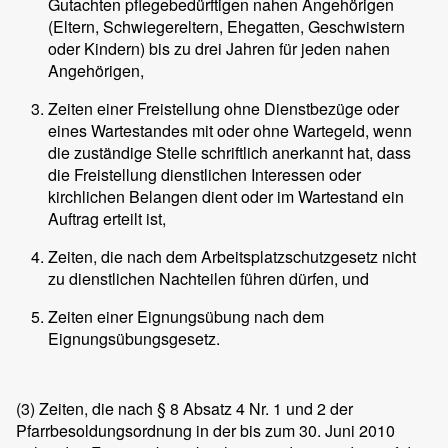
Gutachten pflegebedürftigen nahen Angehörigen
(Eltern, Schwiegereltern, Ehegatten, Geschwistern
oder Kindern) bis zu drei Jahren für jeden nahen
Angehörigen,
Zeiten einer Freistellung ohne Dienstbezüge oder
eines Wartestandes mit oder ohne Wartegeld, wenn
die zuständige Stelle schriftlich anerkannt hat, dass
die Freistellung dienstlichen Interessen oder
kirchlichen Belangen dient oder im Wartestand ein
Auftrag erteilt ist,
Zeiten, die nach dem Arbeitsplatzschutzgesetz nicht
zu dienstlichen Nachteilen führen dürfen, und
Zeiten einer Eignungsübung nach dem
Eignungsübungsgesetz.
(3)
Zeiten, die nach § 8 Absatz 4 Nr. 1 und 2 der
Pfarrbesoldungsordnung in der bis zum 30. Juni 2010