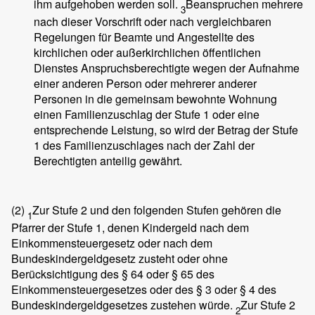
ihm aufgehoben werden soll.
Beanspruchen mehrere
3
nach dieser Vorschrift oder nach vergleichbaren
Regelungen für Beamte und Angestellte des
kirchlichen oder außerkirchlichen öffentlichen
Dienstes Anspruchsberechtigte wegen der Aufnahme
einer anderen Person oder mehrerer anderer
Personen in die gemeinsam bewohnte Wohnung
einen Familienzuschlag der Stufe 1 oder eine
entsprechende Leistung, so wird der Betrag der Stufe
1 des Familienzuschlages nach der Zahl der
Berechtigten anteilig gewährt.
(2)
Zur Stufe 2 und den folgenden Stufen gehören die
1
Pfarrer der Stufe 1, denen Kindergeld nach dem
Einkommensteuergesetz oder nach dem
Bundeskindergeldgesetz zusteht oder ohne
Berücksichtigung des § 64 oder § 65 des
Einkommensteuergesetzes oder des § 3 oder § 4 des
Bundeskindergeldgesetzes zustehen würde.
Zur Stufe 2
2