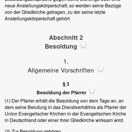
neue Anstellungskörperschaft, so werden seine Bezüge
von der Gliedkirche getragen, zu der seine letzte
Anstellungskörperschaft gehört.
Abschnitt 2
Besoldung
1.
Allgemeine Vorschriften
§ 3
Besoldung der Pfarrer
(1)
Der Pfarrer erhält die Besoldung von dem Tage an, an
dem seine Berufung in das Dienstverhältnis als Pfarrer der
Union Evangelischer Kirchen in der Evangelischen Kirche
in Deutschland oder einer ihrer Gliedkirche wirksam wird.
(2)
Zur Besoldung gehören