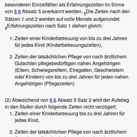
besonderen Einzelfällen als Erfahrungszeiten im Sinne
von
§ 6
Absatz 5 anerkannt werden.
Die Zeiten nach den
5
Sätzen 1 und 2 werden auf volle Monate aufgerundet.
Erfahrungszeiten nach Satz 1 stehen gleich:
6
Zeiten einer Kinderbetreuung von bis zu drei Jahren
für jedes Kind (Kinderbetreuungszeiten),
Zeiten der tatsächlichen Pflege von nach ärztlichem
Gutachten pflegebedürftigen nahen Angehörigen
(Eltern, Schwiegereltern, Ehegatten, Geschwistern
oder Kindern) von bis zu drei Jahren für jeden nahen
Angehörigen (Pflegezeiten).
(2)
Abweichend von
§ 6
Absatz 5 Satz 2 wird der Aufstieg
in den Stufen durch folgende Zeiten nicht verzögert:
Zeiten einer Kinderbetreuung bis zu drei Jahren für
jedes Kind,
Zeiten der tatsächlichen Pflege von nach ärztlichem