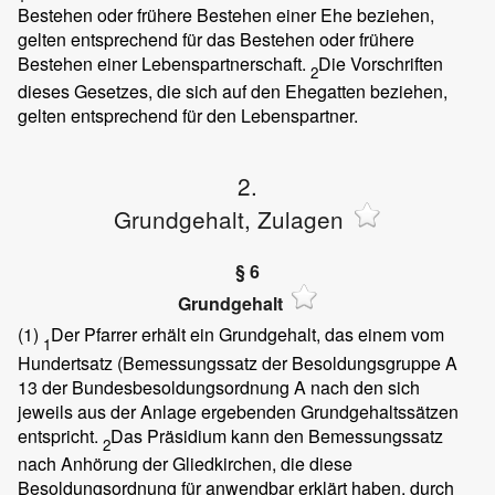
Bestehen oder frühere Bestehen einer Ehe beziehen,
gelten entsprechend für das Bestehen oder frühere
Bestehen einer Lebenspartnerschaft.
Die Vorschriften
2
dieses Gesetzes, die sich auf den Ehegatten beziehen,
gelten entsprechend für den Lebenspartner.
2.
Grundgehalt, Zulagen
§ 6
Grundgehalt
(1)
Der Pfarrer erhält ein Grundgehalt, das einem vom
1
Hundertsatz (Bemessungssatz der Besoldungsgruppe A
13 der Bundesbesoldungsordnung A nach den sich
jeweils aus der Anlage ergebenden Grundgehaltssätzen
entspricht.
Das Präsidium kann den Bemessungssatz
2
nach Anhörung der Gliedkirchen, die diese
Besoldungsordnung für anwendbar erklärt haben, durch