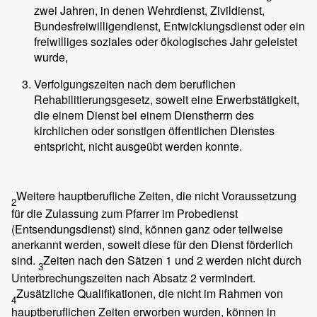
zwei Jahren, in denen Wehrdienst, Zivildienst,
Bundesfreiwilligendienst, Entwicklungsdienst oder ein
freiwilliges soziales oder ökologisches Jahr geleistet
wurde,
Verfolgungszeiten nach dem beruflichen
Rehabilitierungsgesetz, soweit eine Erwerbstätigkeit,
die einem Dienst bei einem Dienstherrn des
kirchlichen oder sonstigen öffentlichen Dienstes
entspricht, nicht ausgeübt werden konnte.
Weitere hauptberufliche Zeiten, die nicht Voraussetzung
2
für die Zulassung zum Pfarrer im Probedienst
(Entsendungsdienst) sind, können ganz oder teilweise
anerkannt werden, soweit diese für den Dienst förderlich
sind.
Zeiten nach den Sätzen 1 und 2 werden nicht durch
3
Unterbrechungszeiten nach Absatz 2 vermindert.
Zusätzliche Qualifikationen, die nicht im Rahmen von
4
hauptberuflichen Zeiten erworben wurden, können in