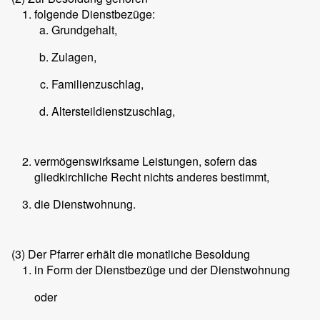
folgende Dienstbezüge:
Grundgehalt,
Zulagen,
Familienzuschlag,
Altersteildienstzuschlag,
vermögenswirksame Leistungen, sofern das
gliedkirchliche Recht nichts anderes bestimmt,
die Dienstwohnung.
(3)
Der Pfarrer erhält die monatliche Besoldung
in Form der Dienstbezüge und der Dienstwohnung
oder