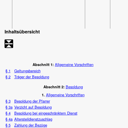
Inhaltsübersicht
Allgemeine Vorschriften
Abschnitt 1:
§ 1
Geltungsbereich
§ 2
Träger der Besoldung
Besoldung
Abschnitt 2:
Allgemeine Vorschriften
1.
§ 3
Besoldung der Pfarrer
§ 3a
Verzicht auf Besoldung
§ 4
Besoldung bei eingeschränktem Dienst
§ 4a
Altersteildienstzuschlag
§ 5
Zahlung der Bezüge