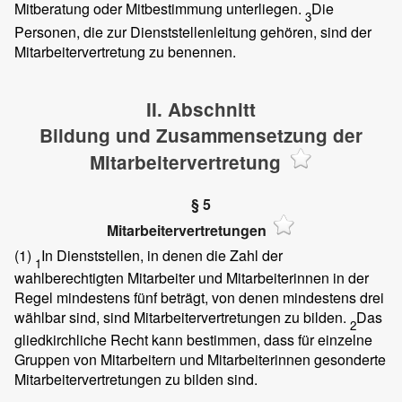
Mitberatung oder Mitbestimmung unterliegen.
Die
3
Personen, die zur Dienststellenleitung gehören, sind der
Mitarbeitervertretung zu benennen.
II. Abschnitt
Bildung und Zusammensetzung der
Mitarbeitervertretung
§ 5
Mitarbeitervertretungen
(1)
In Dienststellen, in denen die Zahl der
1
wahlberechtigten Mitarbeiter und Mitarbeiterinnen in der
Regel mindestens fünf beträgt, von denen mindestens drei
wählbar sind, sind Mitarbeitervertretungen zu bilden.
Das
2
gliedkirchliche Recht kann bestimmen, dass für einzelne
Gruppen von Mitarbeitern und Mitarbeiterinnen gesonderte
Mitarbeitervertretungen zu bilden sind.