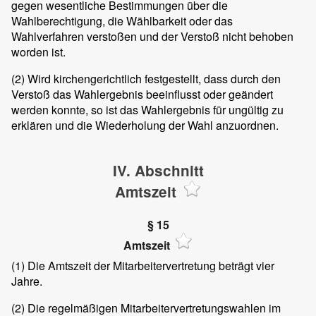
gegen wesentliche Bestimmungen über die
Wahlberechtigung, die Wählbarkeit oder das
Wahlverfahren verstoßen und der Verstoß nicht behoben
worden ist.
(2)
Wird kirchengerichtlich festgestellt, dass durch den
Verstoß das Wahlergebnis beeinflusst oder geändert
werden konnte, so ist das Wahlergebnis für ungültig zu
erklären und die Wiederholung der Wahl anzuordnen.
IV. Abschnitt
Amtszeit
§ 15
Amtszeit
(1)
Die Amtszeit der Mitarbeitervertretung beträgt vier
Jahre.
(2)
Die regelmäßigen Mitarbeitervertretungswahlen im