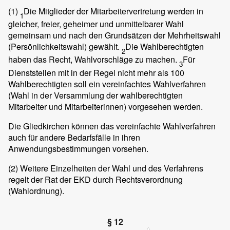
(1)
Die Mitglieder der Mitarbeitervertretung werden in
1
gleicher, freier, geheimer und unmittelbarer Wahl
gemeinsam und nach den Grundsätzen der Mehrheitswahl
(Persönlichkeitswahl) gewählt.
Die Wahlberechtigten
2
haben das Recht, Wahlvorschläge zu machen.
Für
3
Dienststellen mit in der Regel nicht mehr als 100
Wahlberechtigten soll ein vereinfachtes Wahlverfahren
(Wahl in der Versammlung der wahlberechtigten
Mitarbeiter und Mitarbeiterinnen) vorgesehen werden.
Die Gliedkirchen können das vereinfachte Wahlverfahren
auch für andere Bedarfsfälle in ihren
Anwendungsbestimmungen vorsehen.
(2)
Weitere Einzelheiten der Wahl und des Verfahrens
regelt der Rat der EKD durch Rechtsverordnung
(Wahlordnung).
§ 12