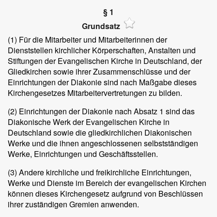
§ 1
Grundsatz
(1)
Für die Mitarbeiter und Mitarbeiterinnen der
Dienststellen kirchlicher Körperschaften, Anstalten und
Stiftungen der Evangelischen Kirche in Deutschland, der
Gliedkirchen sowie ihrer Zusammenschlüsse und der
Einrichtungen der Diakonie sind nach Maßgabe dieses
Kirchengesetzes Mitarbeitervertretungen zu bilden.
(2)
Einrichtungen der Diakonie nach Absatz 1 sind das
Diakonische Werk der Evangelischen Kirche in
Deutschland sowie die gliedkirchlichen Diakonischen
Werke und die ihnen angeschlossenen selbstständigen
Werke, Einrichtungen und Geschäftsstellen.
(3)
Andere kirchliche und freikirchliche Einrichtungen,
Werke und Dienste im Bereich der evangelischen Kirchen
können dieses Kirchengesetz aufgrund von Beschlüssen
ihrer zuständigen Gremien anwenden.