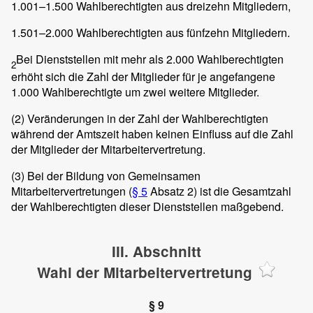
1.001–1.500 Wahlberechtigten aus dreizehn Mitgliedern,
1.501–2.000 Wahlberechtigten aus fünfzehn Mitgliedern.
Bei Dienststellen mit mehr als 2.000 Wahlberechtigten
2
erhöht sich die Zahl der Mitglieder für je angefangene
1.000 Wahlberechtigte um zwei weitere Mitglieder.
(2)
Veränderungen in der Zahl der Wahlberechtigten
während der Amtszeit haben keinen Einfluss auf die Zahl
der Mitglieder der Mitarbeitervertretung.
(3)
Bei der Bildung von Gemeinsamen
Mitarbeitervertretungen (
§ 5
Absatz 2) ist die Gesamtzahl
der Wahlberechtigten dieser Dienststellen maßgebend.
III. Abschnitt
Wahl der Mitarbeitervertretung
§ 9