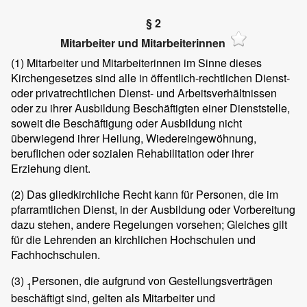
§ 2
Mitarbeiter und Mitarbeiterinnen
(1)
Mitarbeiter und Mitarbeiterinnen im Sinne dieses
Kirchengesetzes sind alle in öffentlich-rechtlichen Dienst-
oder privatrechtlichen Dienst- und Arbeitsverhältnissen
oder zu ihrer Ausbildung Beschäftigten einer Dienststelle,
soweit die Beschäftigung oder Ausbildung nicht
überwiegend ihrer Heilung, Wiedereingewöhnung,
beruflichen oder sozialen Rehabilitation oder ihrer
Erziehung dient.
(2)
Das gliedkirchliche Recht kann für Personen, die im
pfarramtlichen Dienst, in der Ausbildung oder Vorbereitung
dazu stehen, andere Regelungen vorsehen; Gleiches gilt
für die Lehrenden an kirchlichen Hochschulen und
Fachhochschulen.
(3)
Personen, die aufgrund von Gestellungsverträgen
1
beschäftigt sind, gelten als Mitarbeiter und