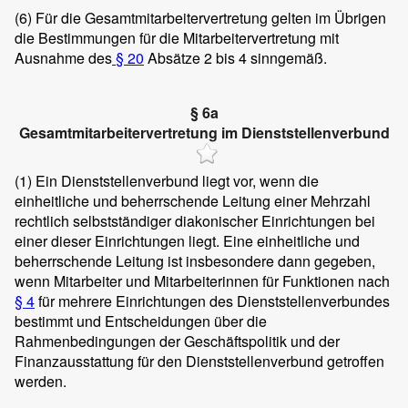
(6)
Für die Gesamtmitarbeitervertretung gelten im Übrigen
die Bestimmungen für die Mitarbeitervertretung mit
Ausnahme des
§ 20
Absätze 2 bis 4 sinngemäß.
§ 6a
Gesamtmitarbeitervertretung im Dienststellenverbund
(1)
Ein Dienststellenverbund liegt vor, wenn die
einheitliche und beherrschende Leitung einer Mehrzahl
rechtlich selbstständiger diakonischer Einrichtungen bei
einer dieser Einrichtungen liegt. Eine einheitliche und
beherrschende Leitung ist insbesondere dann gegeben,
wenn Mitarbeiter und Mitarbeiterinnen für Funktionen nach
§ 4
für mehrere Einrichtungen des Dienststellenverbundes
bestimmt und Entscheidungen über die
Rahmenbedingungen der Geschäftspolitik und der
Finanzausstattung für den Dienststellenverbund getroffen
werden.