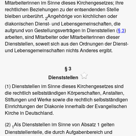
Mitarbeiterinnen im Sinne dieses Kirchengesetzes; ihre
rechtlichen Beziehungen zu der entsendenden Stelle
bleiben unberührt.
Angehörige von kirchlichen oder
2
diakonischen Dienst- und Lebensgemeinschaften, die
aufgrund von Gestellungsverträgen in Dienststellen (
§ 3
)
arbeiten, sind Mitarbeiter oder Mitarbeiterinnen dieser
Dienststellen, soweit sich aus den Ordnungen der Dienst-
und Lebensgemeinschaften nichts Anderes ergibt.
§ 3
Dienststellen
(1)
Dienststellen im Sinne dieses Kirchengesetzes sind
die rechtlich selbstständigen Körperschaften, Anstalten,
Stiftungen und Werke sowie die rechtlich selbstständigen
Einrichtungen der Diakonie innerhalb der Evangelischen
Kirche in Deutschland.
(2)
Als Dienststellen im Sinne von Absatz 1 gelten
1
Dienststellenteile, die durch Aufgabenbereich und