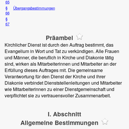
65
§
Übergangsbestimmungen
66
§
67
Präambel
Kirchlicher Dienst ist durch den Auftrag bestimmt, das
Evangelium in Wort und Tat zu verkündigen. Alle Frauen
und Männer, die beruflich in Kirche und Diakonie tätig
sind, wirken als Mitarbeiterinnen und Mitarbeiter an der
Erfüllung dieses Auftrages mit. Die gemeinsame
Verantwortung für den Dienst der Kirche und ihrer
Diakonie verbindet Dienststellenleitungen und Mitarbeiter
wie Mitarbeiterinnen zu einer Dienstgemeinschaft und
verpflichtet sie zu vertrauensvoller Zusammenarbeit.
I. Abschnitt
Allgemeine Bestimmungen