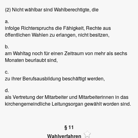
(2)
Nicht wählbar sind Wahlberechtigte, die
a.
infolge Richterspruchs die Fähigkeit, Rechte aus
öffentlichen Wahlen zu erlangen, nicht besitzen,
b.
am Wahltag noch für einen Zeitraum von mehr als sechs
Monaten beurlaubt sind,
c.
zu ihrer Berufsausbildung beschäftigt werden,
d.
als Vertretung der Mitarbeiter und Mitarbeiterinnen in das
kirchengemeindliche Leitungsorgan gewählt worden sind.
§ 11
Wahlverfahren