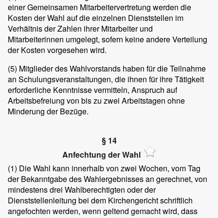
einer Gemeinsamen Mitarbeitervertretung werden die
Kosten der Wahl auf die einzelnen Dienststellen im
Verhältnis der Zahlen ihrer Mitarbeiter und
Mitarbeiterinnen umgelegt, sofern keine andere Verteilung
der Kosten vorgesehen wird.
(5)
Mitglieder des Wahlvorstands haben für die Teilnahme
an Schulungsveranstaltungen, die ihnen für ihre Tätigkeit
erforderliche Kenntnisse vermitteln, Anspruch auf
Arbeitsbefreiung von bis zu zwei Arbeitstagen ohne
Minderung der Bezüge.
§ 14
Anfechtung der Wahl
(1)
Die Wahl kann innerhalb von zwei Wochen, vom Tag
der Bekanntgabe des Wahlergebnisses an gerechnet, von
mindestens drei Wahlberechtigten oder der
Dienststellenleitung bei dem Kirchengericht schriftlich
angefochten werden, wenn geltend gemacht wird, dass