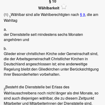
§ 10
Wählbarkeit
(1)
Wählbar sind alle Wahlberechtigten nach
§ 9
, die am
1
Wahltag
a.
der Dienststelle seit mindestens sechs Monaten
angehören und
b.
Glieder einer christlichen Kirche oder Gemeinschaft sind,
die der Arbeitsgemeinschaft Christlicher Kirchen in
Deutschland angeschlossen ist; eine anderweitige
Regelung bleibt den Gliedkirchen unter Berücksichtigung
ihrer Besonderheiten vorbehalten.
Besteht die Dienststelle bei Erlass des
2
Wahlausschreibens noch nicht länger als drei Monate, so
sind auch diejenigen wählbar, die zu diesem Zeitpunkt
Mitarbeiter und Mitarbeiterinnen der Dienststelle sind.