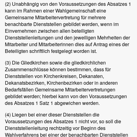
(2)
Unabhängig von den Voraussetzungen des Absatzes 1
kann im Rahmen einer Wahlgemeinschaft eine
Gemeinsame Mitarbeitervertretung für mehrere
benachbarte Dienststellen gebildet werden, wenn im
Einvernehmen zwischen allen beteiligten
Dienststellenleitungen und den jeweiligen Mehrheiten der
Mitarbeiter und Mitarbeiterinnen dies auf Antrag eines der
Beteiligten schriftlich festgelegt worden ist.
(3)
Die Gliedkirchen sowie die gliedkirchlichen
Zusammenschlüsse können bestimmen, dass für
Dienststellen von Kirchenkreisen, Dekanaten,
Dekanatsbezirken, Kirchenbezirken oder in anderen
Bedarfsfällen Gemeinsame Mitarbeitervertretungen
gebildet werden; hierbei kann von den Voraussetzungen
des Absatzes 1 Satz 1 abgewichen werden.
(4)
Liegen bei einer dieser Dienststellen die
Voraussetzungen des Absatzes 1 nicht vor, so soll die
Dienststellenleitung rechtzeitig vor Beginn des
Wahlverfahrens bei einer der benachbarten Dienststellen