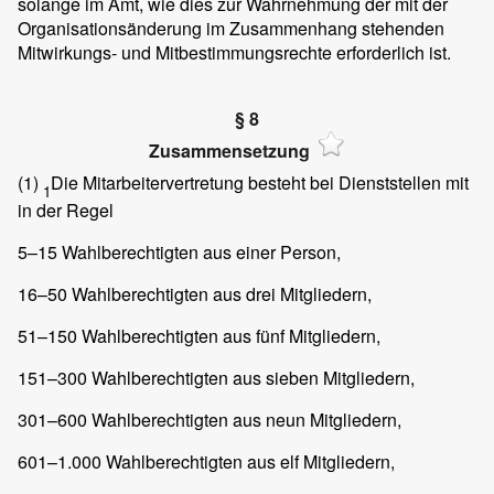
solange im Amt, wie dies zur Wahrnehmung der mit der
Organisationsänderung im Zusammenhang stehenden
Mitwirkungs- und Mitbestimmungsrechte erforderlich ist.
§ 8
Zusammensetzung
(1)
Die Mitarbeitervertretung besteht bei Dienststellen mit
1
in der Regel
5–15 Wahlberechtigten aus einer Person,
16–50 Wahlberechtigten aus drei Mitgliedern,
51–150 Wahlberechtigten aus fünf Mitgliedern,
151–300 Wahlberechtigten aus sieben Mitgliedern,
301–600 Wahlberechtigten aus neun Mitgliedern,
601–1.000 Wahlberechtigten aus elf Mitgliedern,