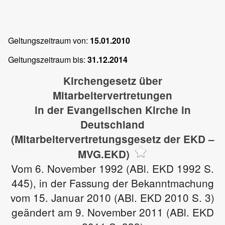
Geltungszeitraum von:
15.01.2010
Geltungszeitraum bis:
31.12.2014
Kirchengesetz über
Mitarbeitervertretungen
in der Evangelischen Kirche in
Deutschland
(Mitarbeitervertretungsgesetz der EKD –
MVG.EKD)
Vom 6. November 1992 (ABl. EKD 1992 S.
445), in der Fassung der Bekanntmachung
vom 15. Januar 2010 (ABl. EKD 2010 S. 3)
geändert am 9. November 2011 (ABl. EKD