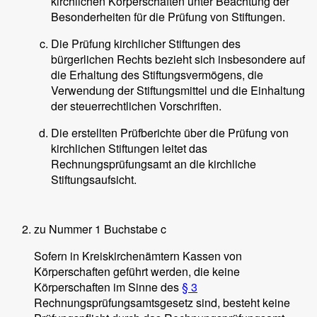
kirchlichen Körperschaften unter Beachtung der
Besonderheiten für die Prüfung von Stiftungen.
Die Prüfung kirchlicher Stiftungen des
bürgerlichen Rechts bezieht sich insbesondere auf
die Erhaltung des Stiftungsvermögens, die
Verwendung der Stiftungsmittel und die Einhaltung
der steuerrechtlichen Vorschriften.
Die erstellten Prüfberichte über die Prüfung von
kirchlichen Stiftungen leitet das
Rechnungsprüfungsamt an die kirchliche
Stiftungsaufsicht.
zu Nummer 1 Buchstabe c
Sofern in Kreiskirchenämtern Kassen von
Körperschaften geführt werden, die keine
Körperschaften im Sinne des
§ 3
Rechnungsprüfungsamtsgesetz sind, besteht keine