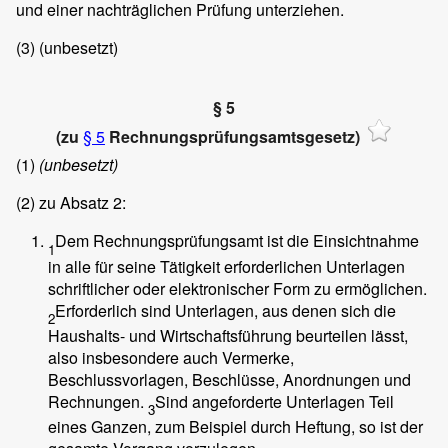
und einer nachträglichen Prüfung unterziehen.
(3)
(unbesetzt)
§ 5
(zu
§ 5
Rechnungsprüfungsamtsgesetz)
(1)
(unbesetzt)
(2)
zu Absatz 2:
Dem Rechnungsprüfungsamt ist die Einsichtnahme
1
in alle für seine Tätigkeit erforderlichen Unterlagen
schriftlicher oder elektronischer Form zu ermöglichen.
Erforderlich sind Unterlagen, aus denen sich die
2
Haushalts- und Wirtschaftsführung beurteilen lässt,
also insbesondere auch Vermerke,
Beschlussvorlagen, Beschlüsse, Anordnungen und
Rechnungen.
Sind angeforderte Unterlagen Teil
3
eines Ganzen, zum Beispiel durch Heftung, so ist der