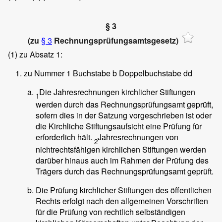
§ 3
(zu
§ 3
Rechnungsprüfungsamtsgesetz)
(1)
zu Absatz 1:
zu Nummer 1 Buchstabe b Doppelbuchstabe dd
Die Jahresrechnungen kirchlicher Stiftungen
1
werden durch das Rechnungsprüfungsamt geprüft,
sofern dies in der Satzung vorgeschrieben ist oder
die Kirchliche Stiftungsaufsicht eine Prüfung für
erforderlich hält.
Jahresrechnungen von
2
nichtrechtsfähigen kirchlichen Stiftungen werden
darüber hinaus auch im Rahmen der Prüfung des
Trägers durch das Rechnungsprüfungsamt geprüft.
Die Prüfung kirchlicher Stiftungen des öffentlichen
Rechts erfolgt nach den allgemeinen Vorschriften
für die Prüfung von rechtlich selbständigen