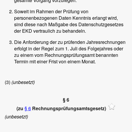
gesamte Vorgang vorzulegen.
Soweit im Rahmen der Prüfung von
personenbezogenen Daten Kenntnis erlangt wird,
sind diese nach Maßgabe des Datenschutzgesetzes
der EKD vertraulich zu behandeln.
Die Anforderung der zu prüfenden Jahresrechnungen
erfolgt in der Regel zum 1. Juli des Folgejahres oder
zu einem vom Rechnungsprüfungsamt benannten
Termin mit einer Frist von einem Monat.
(3)
(unbesetzt)
§ 6
(zu
§ 6
Rechnungsprüfungsamtsgesetz)
(unbesetzt)