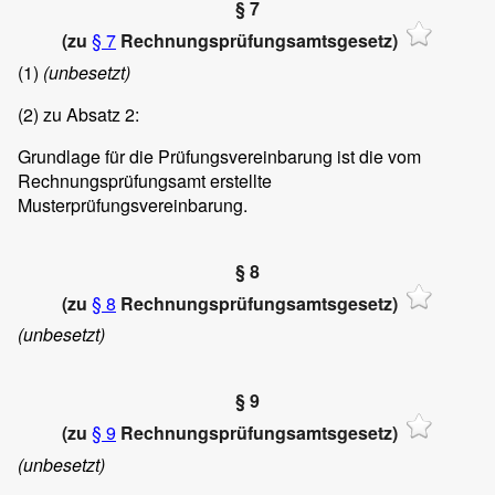
§ 7
(zu
§ 7
Rechnungsprüfungsamtsgesetz)
(1)
(unbesetzt)
(2)
zu Absatz 2:
Grundlage für die Prüfungsvereinbarung ist die vom
Rechnungsprüfungsamt erstellte
Musterprüfungsvereinbarung.
§ 8
(zu
§ 8
Rechnungsprüfungsamtsgesetz)
(unbesetzt)
§ 9
(zu
§ 9
Rechnungsprüfungsamtsgesetz)
(unbesetzt)