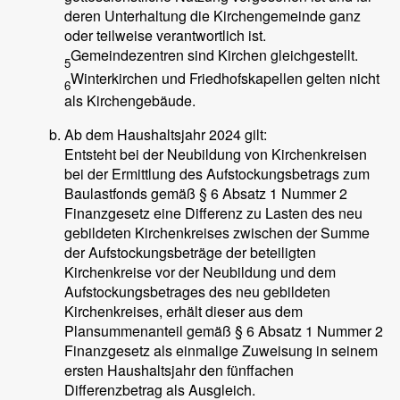
deren Unterhaltung die Kirchengemeinde ganz
oder teilweise verantwortlich ist.
Gemeindezentren sind Kirchen gleichgestellt.
5
Winterkirchen und Friedhofskapellen gelten nicht
6
als Kirchengebäude.
Ab dem Haushaltsjahr 2024 gilt:
Entsteht bei der Neubildung von Kirchenkreisen
bei der Ermittlung des Aufstockungsbetrags zum
Baulastfonds gemäß § 6 Absatz 1 Nummer 2
Finanzgesetz eine Differenz zu Lasten des neu
gebildeten Kirchenkreises zwischen der Summe
der Aufstockungsbeträge der beteiligten
Kirchenkreise vor der Neubildung und dem
Aufstockungsbetrages des neu gebildeten
Kirchenkreises, erhält dieser aus dem
Plansummenanteil gemäß § 6 Absatz 1 Nummer 2
Finanzgesetz als einmalige Zuweisung in seinem
ersten Haushaltsjahr den fünffachen
Differenzbetrag als Ausgleich.