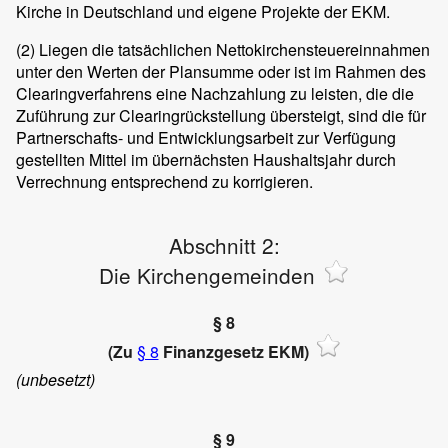
Kirche in Deutschland und eigene Projekte der EKM.
(2)
Liegen die tatsächlichen Nettokirchensteuereinnahmen
unter den Werten der Plansumme oder ist im Rahmen des
Clearingverfahrens eine Nachzahlung zu leisten, die die
Zuführung zur Clearingrückstellung übersteigt, sind die für
Partnerschafts- und Entwicklungsarbeit zur Verfügung
gestellten Mittel im übernächsten Haushaltsjahr durch
Verrechnung entsprechend zu korrigieren.
Abschnitt 2:
Die Kirchengemeinden
§ 8
(Zu
§ 8
Finanzgesetz EKM)
(unbesetzt)
§ 9