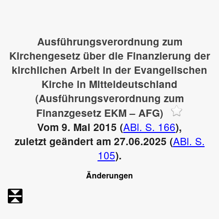
Ausführungsverordnung zum
Kirchengesetz über die Finanzierung der
kirchlichen Arbeit in der Evangelischen
Kirche in Mitteldeutschland
(Ausführungsverordnung zum
Finanzgesetz EKM – AFG)
ABl. S. 166
Vom 9. Mai 2015 (
),
ABl. S.
zuletzt geändert am 27.06.2025 (
105
).
Änderungen