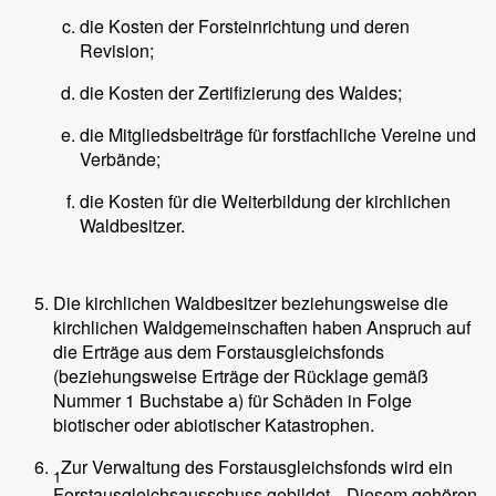
die Kosten der Forsteinrichtung und deren
Revision;
die Kosten der Zertifizierung des Waldes;
die Mitgliedsbeiträge für forstfachliche Vereine und
Verbände;
die Kosten für die Weiterbildung der kirchlichen
Waldbesitzer.
Die kirchlichen Waldbesitzer beziehungsweise die
kirchlichen Waldgemeinschaften haben Anspruch auf
die Erträge aus dem Forstausgleichsfonds
(beziehungsweise Erträge der Rücklage gemäß
Nummer 1 Buchstabe a) für Schäden in Folge
biotischer oder abiotischer Katastrophen.
Zur Verwaltung des Forstausgleichsfonds wird ein
1
Forstausgleichsausschuss gebildet.
Diesem gehören