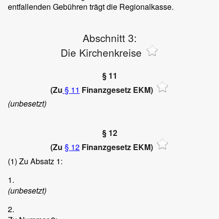
entfallenden Gebühren trägt die Regionalkasse.
Abschnitt 3:
Die Kirchenkreise
§ 11
(Zu
§ 11
Finanzgesetz EKM)
(unbesetzt)
§ 12
(Zu
§ 12
Finanzgesetz EKM)
(1)
Zu Absatz 1:
1.
(unbesetzt)
2.