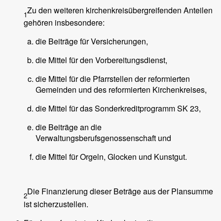
Zu den weiteren kirchenkreisübergreifenden Anteilen
1
gehören insbesondere:
die Beiträge für Versicherungen,
die Mittel für den Vorbereitungsdienst,
die Mittel für die Pfarrstellen der reformierten
Gemeinden und des reformierten Kirchenkreises,
die Mittel für das Sonderkreditprogramm SK 23,
die Beiträge an die
Verwaltungsberufsgenossenschaft und
die Mittel für Orgeln, Glocken und Kunstgut.
Die Finanzierung dieser Beträge aus der Plansumme
2
ist sicherzustellen.