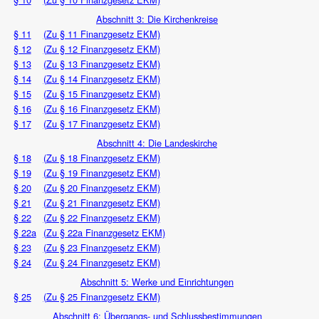
Abschnitt 3: Die Kirchenkreise
§ 11
(Zu § 11 Finanzgesetz EKM)
§ 12
(Zu § 12 Finanzgesetz EKM)
§ 13
(Zu § 13 Finanzgesetz EKM)
§ 14
(Zu § 14 Finanzgesetz EKM)
§ 15
(Zu § 15 Finanzgesetz EKM)
§ 16
(Zu § 16 Finanzgesetz EKM)
§ 17
(Zu § 17 Finanzgesetz EKM)
Abschnitt 4: Die Landeskirche
§ 18
(Zu § 18 Finanzgesetz EKM)
§ 19
(Zu § 19 Finanzgesetz EKM)
§ 20
(Zu § 20 Finanzgesetz EKM)
§ 21
(Zu § 21 Finanzgesetz EKM)
§ 22
(Zu § 22 Finanzgesetz EKM)
§ 22a
(Zu § 22a Finanzgesetz EKM)
§ 23
(Zu § 23 Finanzgesetz EKM)
§ 24
(Zu § 24 Finanzgesetz EKM)
Abschnitt 5: Werke und Einrichtungen
§ 25
(Zu § 25 Finanzgesetz EKM)
Abschnitt 6: Übergangs- und Schlussbestimmungen