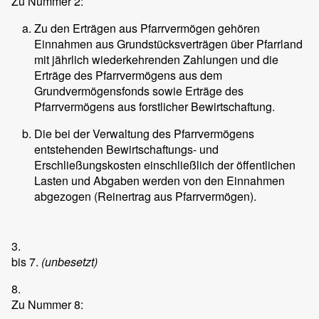
Zu Nummer 2:
Zu den Erträgen aus Pfarrvermögen gehören
Einnahmen aus Grundstücksverträgen über Pfarrland
mit jährlich wiederkehrenden Zahlungen und die
Erträge des Pfarrvermögens aus dem
Grundvermögensfonds sowie Erträge des
Pfarrvermögens aus forstlicher Bewirtschaftung.
Die bei der Verwaltung des Pfarrvermögens
entstehenden Bewirtschaftungs- und
Erschließungskosten einschließlich der öffentlichen
Lasten und Abgaben werden von den Einnahmen
abgezogen (Reinertrag aus Pfarrvermögen).
3.
bis 7.
(unbesetzt)
8.
Zu Nummer 8: