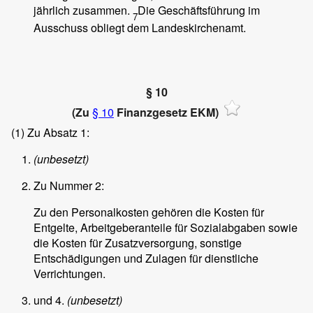
jährlich zusammen.
Die Geschäftsführung im
7
Ausschuss obliegt dem Landeskirchenamt.
§ 10
(Zu
§ 10
Finanzgesetz EKM)
(1)
Zu Absatz 1:
(unbesetzt)
Zu Nummer 2:
Zu den Personalkosten gehören die Kosten für
Entgelte, Arbeitgeberanteile für Sozialabgaben sowie
die Kosten für Zusatzversorgung, sonstige
Entschädigungen und Zulagen für dienstliche
Verrichtungen.
und 4.
(unbesetzt)