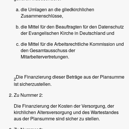
die Umlagen an die gliedkirchlichen
Zusammenschlüsse,
die Mittel für den Beauftragten für den Datenschutz
der Evangelischen Kirche in Deutschland und
die Mittel für die Arbeitsrechtliche Kommission und
den Gesamtausschuss der
Mitarbeitervertretungen.
Die Finanzierung dieser Beträge aus der Plansumme
2
ist sicherzustellen.
Zu Nummer 2:
Die Finanzierung der Kosten der Versorgung, der
kirchlichen Altersversorgung und des Wartestandes
aus der Plansumme sind sicher zu stellen.