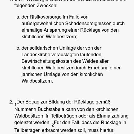
folgenden Zwecken:
der Risikovorsorge im Falle von
außergewöhnlichen Schadensereignissen durch
einmalige Ansparung einer Rücklage von den
kirchlichen Waldbesitzern;
der solidarischen Umlage der von der
Landeskirche verauslagten laufenden
Bewirtschaftungskosten des Waldes aller
kirchlichen Waldbesitzer durch Erhebung einer
jährlichen Umlage von den kirchlichen
Waldbesitzern.
Der Betrag zur Bildung der Rücklage gemäß
1
Nummer 1 Buchstabe a kann von den kirchlichen
Waldbesitzern in Teilbeträgen oder als Einmalzahlung
geleistet werden.
Für den Fall, dass die Rücklage in
2
Teilbeträgen erbracht werden soll, muss hierfür