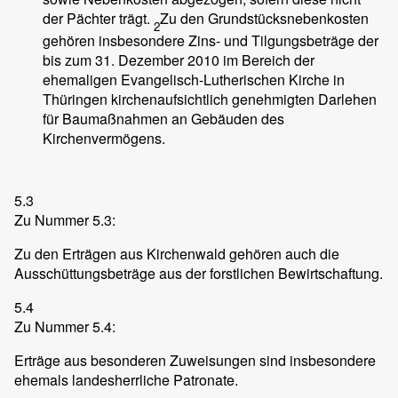
der Pächter trägt.
Zu den Grundstücksnebenkosten
2
gehören insbesondere Zins- und Tilgungsbeträge der
bis zum 31. Dezember 2010 im Bereich der
ehemaligen Evangelisch-Lutherischen Kirche in
Thüringen kirchenaufsichtlich genehmigten Darlehen
für Baumaßnahmen an Gebäuden des
Kirchenvermögens.
5.3
Zu Nummer 5.3:
Zu den Erträgen aus Kirchenwald gehören auch die
Ausschüttungsbeträge aus der forstlichen Bewirtschaftung.
5.4
Zu Nummer 5.4:
Erträge aus besonderen Zuweisungen sind insbesondere
ehemals landesherrliche Patronate.