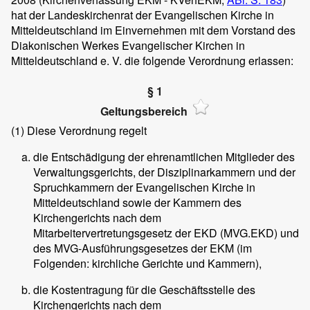
hat der Landeskirchenrat der Evangelischen Kirche in
Mitteldeutschland im Einvernehmen mit dem Vorstand des
Diakonischen Werkes Evangelischer Kirchen in
Mitteldeutschland e. V. die folgende Verordnung erlassen:
§ 1
Geltungsbereich
(1)
Diese Verordnung regelt
die Entschädigung der ehrenamtlichen Mitglieder des
Verwaltungsgerichts, der Disziplinarkammern und der
Spruchkammern der Evangelischen Kirche in
Mitteldeutschland sowie der Kammern des
Kirchengerichts nach dem
Mitarbeitervertretungsgesetz der EKD (MVG.EKD) und
des MVG-Ausführungsgesetzes der EKM (im
Folgenden: kirchliche Gerichte und Kammern),
die Kostentragung für die Geschäftsstelle des
Kirchengerichts nach dem