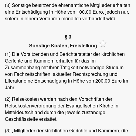
(3)
Sonstige beisitzende ehrenamtliche Mitglieder erhalten
eine Entschädigung in Höhe von 100,00 Euro, jedoch nur,
sofern in einem Verfahren mündlich verhandelt wird.
§ 3
Sonstige Kosten, Freistellung
(1)
Die Vorsitzenden und Berichterstatter der kirchlichen
Gerichte und Kammern erhalten für das im
Zusammenhang mit ihrer Tätigkeit notwendige Studium
von Fachzeitschriften, aktueller Rechtsprechung und
Literatur eine Entschädigung in Höhe von 200,00 Euro im
Jahr.
(2)
Reisekosten werden nach den Vorschriften der
Reisekostenverordnung der Evangelischen Kirche in
Mitteldeutschland durch die jeweils zuständige
Geschäftsstelle erstattet.
(3)
Mitglieder der kirchlichen Gerichte und Kammern, die
1