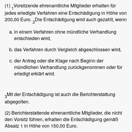
(1)
Vorsitzende ehrenamtliche Mitglieder erhalten für
1
jedes erledigte Verfahren eine Entschädigung in Höhe von
200,00 Euro.
Die Entschädigung wird auch gezahlt, wenn
2
in einem Verfahren ohne mündliche Verhandlung
entschieden wird,
das Verfahren durch Vergleich abgeschlossen wird,
der Antrag oder die Klage nach Beginn der
mündlichen Verhandlung zurückgenommen oder für
erledigt erklärt wird.
Mit der Entschädigung ist auch die Berichterstattung
3
abgegolten.
(2)
Berichterstattende ehrenamtliche Mitglieder, die nicht
den Vorsitz führen, erhalten die Entschädigung gemäß
Absatz 1 in Höhe von 150,00 Euro.