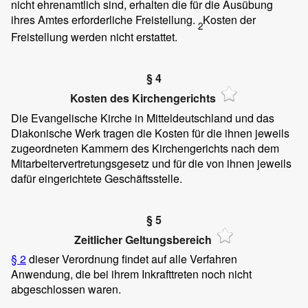
nicht ehrenamtlich sind, erhalten die für die Ausübung
ihres Amtes erforderliche Freistellung.
Kosten der
2
Freistellung werden nicht erstattet.
§ 4
Kosten des Kirchengerichts
Die Evangelische Kirche in Mitteldeutschland und das
Diakonische Werk tragen die Kosten für die ihnen jeweils
zugeordneten Kammern des Kirchengerichts nach dem
Mitarbeitervertretungsgesetz und für die von ihnen jeweils
dafür eingerichtete Geschäftsstelle.
§ 5
Zeitlicher Geltungsbereich
§ 2
dieser Verordnung findet auf alle Verfahren
Anwendung, die bei ihrem Inkrafttreten noch nicht
abgeschlossen waren.