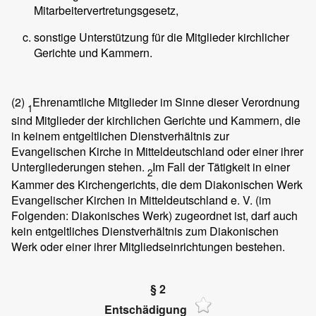
Mitarbeitervertretungsgesetz,
sonstige Unterstützung für die Mitglieder kirchlicher
Gerichte und Kammern.
(2)
Ehrenamtliche Mitglieder im Sinne dieser Verordnung
1
sind Mitglieder der kirchlichen Gerichte und Kammern, die
in keinem entgeltlichen Dienstverhältnis zur
Evangelischen Kirche in Mitteldeutschland oder einer ihrer
Untergliederungen stehen.
Im Fall der Tätigkeit in einer
2
Kammer des Kirchengerichts, die dem Diakonischen Werk
Evangelischer Kirchen in Mitteldeutschland e. V. (im
Folgenden: Diakonisches Werk) zugeordnet ist, darf auch
kein entgeltliches Dienstverhältnis zum Diakonischen
Werk oder einer ihrer Mitgliedseinrichtungen bestehen.
§ 2
Entschädigung